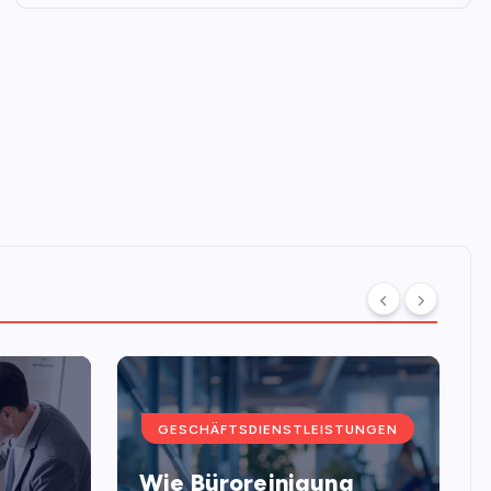
GESCHÄFTSDIENSTLEISTUNGEN
Wie Büroreinigung