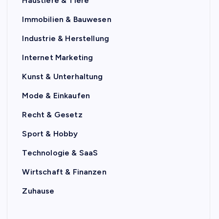
Haustiere & Tiere
Immobilien & Bauwesen
Industrie & Herstellung
Internet Marketing
Kunst & Unterhaltung
Mode & Einkaufen
Recht & Gesetz
Sport & Hobby
Technologie & SaaS
Wirtschaft & Finanzen
Zuhause