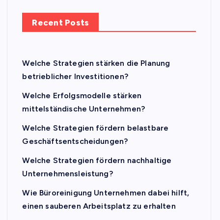
Recent Posts
Welche Strategien stärken die Planung
betrieblicher Investitionen?
Welche Erfolgsmodelle stärken
mittelständische Unternehmen?
Welche Strategien fördern belastbare
Geschäftsentscheidungen?
Welche Strategien fördern nachhaltige
Unternehmensleistung?
Wie Büroreinigung Unternehmen dabei hilft,
einen sauberen Arbeitsplatz zu erhalten