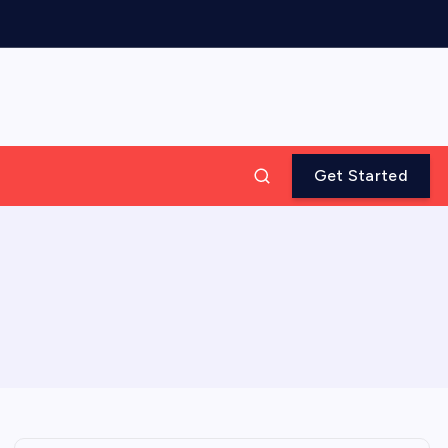
Get Started