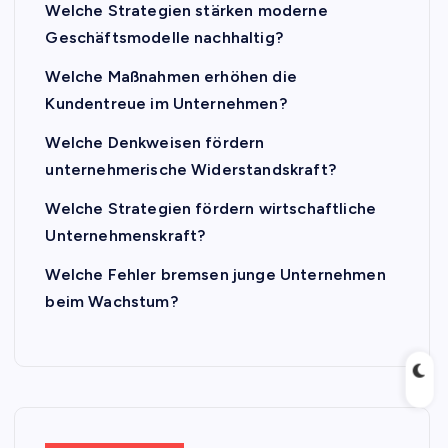
Welche Strategien stärken moderne
Geschäftsmodelle nachhaltig?
Welche Maßnahmen erhöhen die
Kundentreue im Unternehmen?
Welche Denkweisen fördern
unternehmerische Widerstandskraft?
Welche Strategien fördern wirtschaftliche
Unternehmenskraft?
Welche Fehler bremsen junge Unternehmen
beim Wachstum?