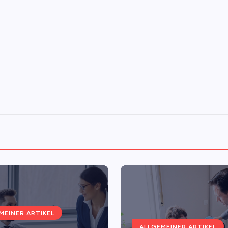
MEINER ARTIKEL
ALLGEMEINER ARTIKEL