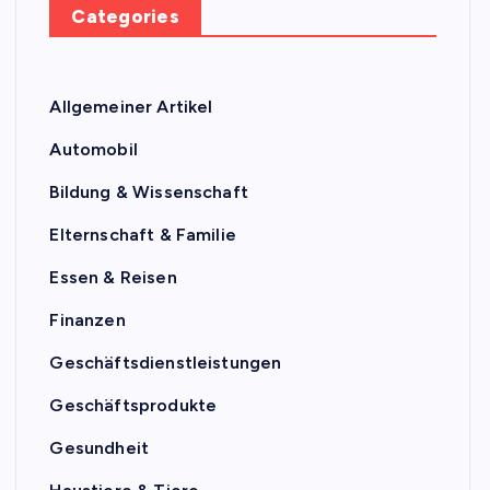
Categories
Allgemeiner Artikel
Automobil
Bildung & Wissenschaft
Elternschaft & Familie
Essen & Reisen
Finanzen
Geschäftsdienstleistungen
Geschäftsprodukte
Gesundheit