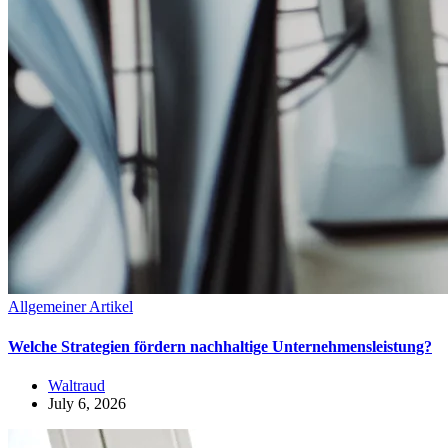
Allgemeiner Artikel
Welche Strategien fördern nachhaltige Unternehmensleistung?
Waltraud
July 6, 2026