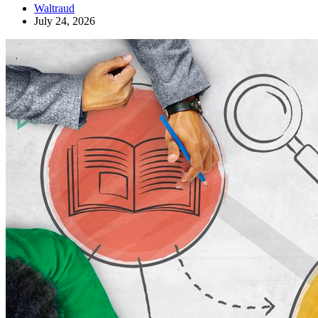
Waltraud
July 24, 2026