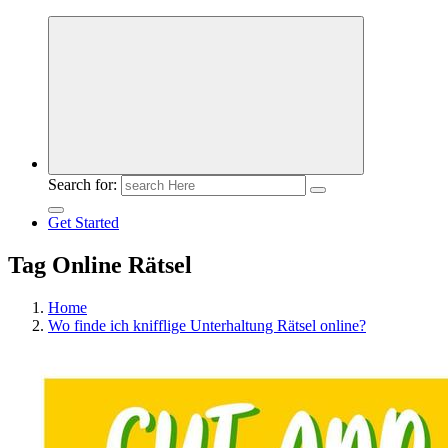
Meldungen die Resonanz finden
Search for:
Get Started
Tag Online Rätsel
Home
Wo finde ich knifflige Unterhaltung Rätsel online?