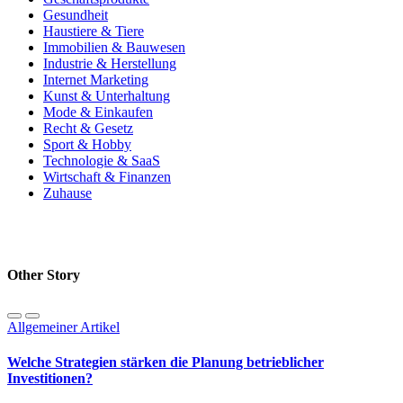
Gesundheit
Haustiere & Tiere
Immobilien & Bauwesen
Industrie & Herstellung
Internet Marketing
Kunst & Unterhaltung
Mode & Einkaufen
Recht & Gesetz
Sport & Hobby
Technologie & SaaS
Wirtschaft & Finanzen
Zuhause
Other Story
Allgemeiner Artikel
Welche Strategien stärken die Planung betrieblicher
Investitionen?