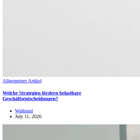
Allgemeiner Artikel
Welche Strategien fördern belastbare
Geschäftsentscheidungen?
Waltraud
July 11, 2026