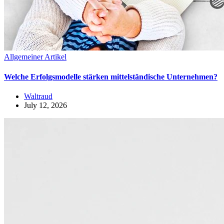
Allgemeiner Artikel
Welche Erfolgsmodelle stärken mittelständische Unternehmen?
Waltraud
July 12, 2026