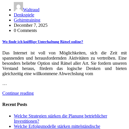
Waltraud
Denkspiele
Gehirntraining
December 7, 2025
0 Comments
Wo finde ich knifflige Unterhaltung Rätsel online?
Das Internet ist voll von Möglichkeiten, sich die Zeit mit
spannenden und herausfordernden Aktivitäten zu vertreiben. Eine
besonders beliebte Option sind Rätsel aller Art. Sie fordern unseren
Verstand heraus, fördern das logische Denken und bieten
gleichzeitig eine willkommene Abwechslung vom
…
Continue reading
Recent Posts
Welche Strategien stärken die Planung betrieblicher
Investitionen?
Welche Erfolgsmodelle stärken mittelständische