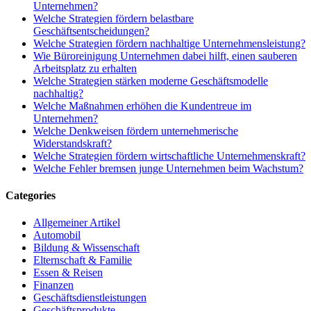
Unternehmen?
Welche Strategien fördern belastbare
Geschäftsentscheidungen?
Welche Strategien fördern nachhaltige Unternehmensleistung?
Wie Büroreinigung Unternehmen dabei hilft, einen sauberen
Arbeitsplatz zu erhalten
Welche Strategien stärken moderne Geschäftsmodelle
nachhaltig?
Welche Maßnahmen erhöhen die Kundentreue im
Unternehmen?
Welche Denkweisen fördern unternehmerische
Widerstandskraft?
Welche Strategien fördern wirtschaftliche Unternehmenskraft?
Welche Fehler bremsen junge Unternehmen beim Wachstum?
Categories
Allgemeiner Artikel
Automobil
Bildung & Wissenschaft
Elternschaft & Familie
Essen & Reisen
Finanzen
Geschäftsdienstleistungen
Geschäftsprodukte