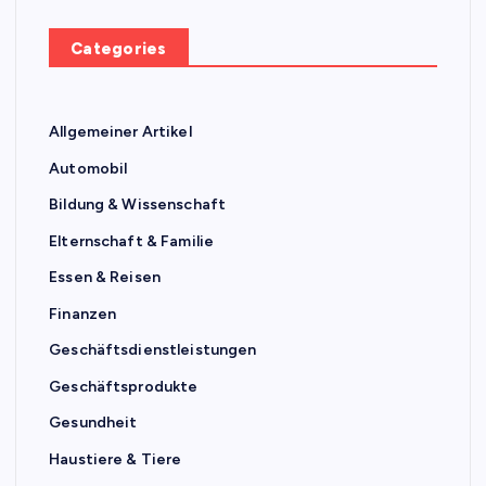
Categories
Allgemeiner Artikel
Automobil
Bildung & Wissenschaft
Elternschaft & Familie
Essen & Reisen
Finanzen
Geschäftsdienstleistungen
Geschäftsprodukte
Gesundheit
Haustiere & Tiere