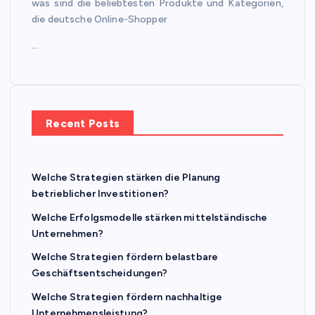
was sind die beliebtesten Produkte und Kategorien,
die deutsche Online-Shopper
…
Recent Posts
Welche Strategien stärken die Planung
betrieblicher Investitionen?
Welche Erfolgsmodelle stärken mittelständische
Unternehmen?
Welche Strategien fördern belastbare
Geschäftsentscheidungen?
Welche Strategien fördern nachhaltige
Unternehmensleistung?