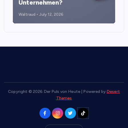
Unternehmen?
Waltraud
July 12, 2026
Copyright © 2026 Der Puls von Heute | Powered by
Desert
Themes