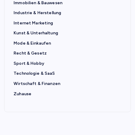
Immobilien & Bauwesen
Industrie & Herstellung
Internet Marketing
Kunst & Unterhaltung
Mode & Einkaufen
Recht & Gesetz
Sport & Hobby
Technologie & SaaS
Wirtschaft & Finanzen
Zuhause