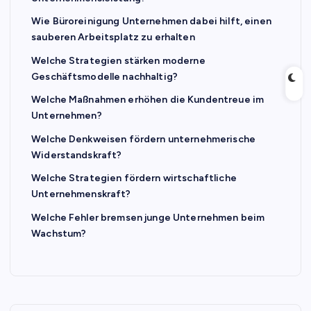
Wie Büroreinigung Unternehmen dabei hilft, einen
sauberen Arbeitsplatz zu erhalten
Welche Strategien stärken moderne
Geschäftsmodelle nachhaltig?
Welche Maßnahmen erhöhen die Kundentreue im
Unternehmen?
Welche Denkweisen fördern unternehmerische
Widerstandskraft?
Welche Strategien fördern wirtschaftliche
Unternehmenskraft?
Welche Fehler bremsen junge Unternehmen beim
Wachstum?