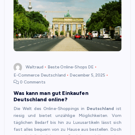
Waltraud
Beste Online-Shops DE
E-Commerce Deutschland
December 5, 2025
0 Comments
Was kann man gut Einkaufen
Deutschland online?
Die Welt des Online-Shoppings in
Deutschland
ist
riesig und bietet unzählige Möglichkeiten. Vom
täglichen Bedarf bis hin zu Luxusartikeln lässt sich
fast alles bequem von zu Hause aus bestellen. Doch