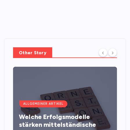
Other Story
ALLGEMEINER ARTIKEL
Welche Erfolgsmodelle
stärken mittelständische