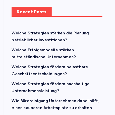
Recent Posts
Welche Strategien stärken die Planung
betrieblicher Investitionen?
Welche Erfolgsmodelle stärken
mittelständische Unternehmen?
Welche Strategien fördern belastbare
Geschäftsentscheidungen?
Welche Strategien fördern nachhaltige
Unternehmensleistung?
Wie Büroreinigung Unternehmen dabei hilft,
einen sauberen Arbeitsplatz zu erhalten