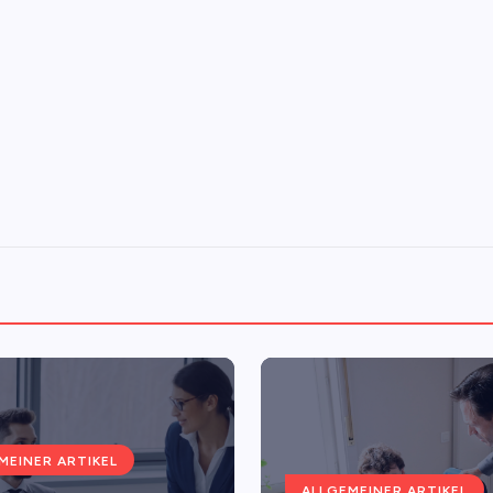
MEINER ARTIKEL
ALLGEMEINER ARTIKEL