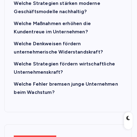
Welche Strategien stärken moderne
Geschäftsmodelle nachhaltig?
Welche Maßnahmen erhöhen die
Kundentreue im Unternehmen?
Welche Denkweisen fördern
unternehmerische Widerstandskraft?
Welche Strategien fördern wirtschaftliche
Unternehmenskraft?
Welche Fehler bremsen junge Unternehmen
beim Wachstum?