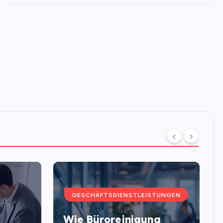
GESCHÄFTSDIENSTLEISTUNGEN
Wie Büroreinigung