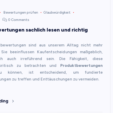
Bewertungen prüfen
Glaubwürdigkeit
0 Comments
rtungen sachlich lesen und richtig
tbewertungen sind aus unserem Alltag nicht mehr
Sie beeinflussen Kaufentscheidungen maßgeblich,
h auch irreführend sein. Die Fähigkeit, diese
kritisch zu betrachten und
Produktbewertungen
können, ist entscheidend, um fundierte
ungen zu treffen und Enttäuschungen zu vermeiden.
ding