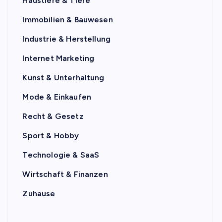
Haustiere & Tiere
Immobilien & Bauwesen
Industrie & Herstellung
Internet Marketing
Kunst & Unterhaltung
Mode & Einkaufen
Recht & Gesetz
Sport & Hobby
Technologie & SaaS
Wirtschaft & Finanzen
Zuhause