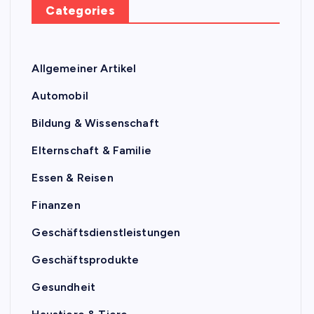
Categories
Allgemeiner Artikel
Automobil
Bildung & Wissenschaft
Elternschaft & Familie
Essen & Reisen
Finanzen
Geschäftsdienstleistungen
Geschäftsprodukte
Gesundheit