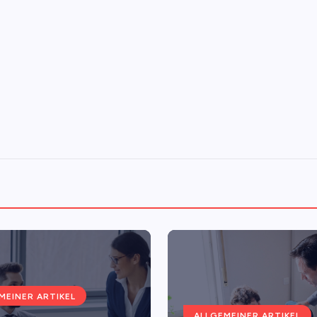
MEINER ARTIKEL
ALLGEMEINER ARTIKEL