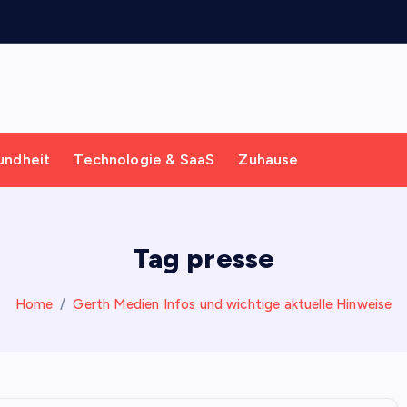
undheit
Technologie & SaaS
Zuhause
Tag presse
Home
Gerth Medien Infos und wichtige aktuelle Hinweise