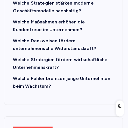
Welche Strategien stärken moderne
Geschäftsmodelle nachhaltig?
Welche Maßnahmen erhöhen die
Kundentreue im Unternehmen?
Welche Denkweisen fördern
unternehmerische Widerstandskraft?
Welche Strategien fördern wirtschaftliche
Unternehmenskraft?
Welche Fehler bremsen junge Unternehmen
beim Wachstum?