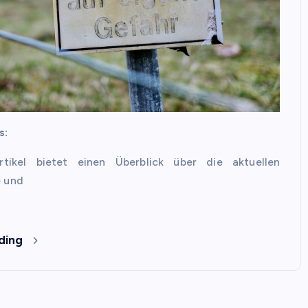
s:
rtikel bietet einen Überblick über die aktuellen
 und
ding