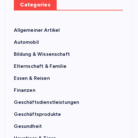
Categories
Allgemeiner Artikel
Automobil
Bildung & Wissenschaft
Elternschaft & Familie
Essen & Reisen
Finanzen
Geschäftsdienstleistungen
Geschäftsprodukte
Gesundheit