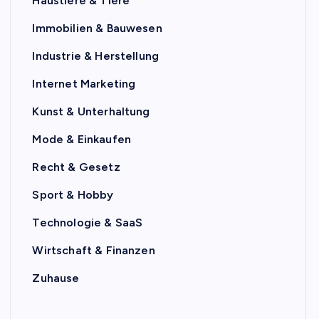
Haustiere & Tiere
Immobilien & Bauwesen
Industrie & Herstellung
Internet Marketing
Kunst & Unterhaltung
Mode & Einkaufen
Recht & Gesetz
Sport & Hobby
Technologie & SaaS
Wirtschaft & Finanzen
Zuhause