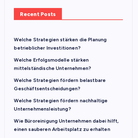
Recent Posts
Welche Strategien stärken die Planung
betrieblicher Investitionen?
Welche Erfolgsmodelle stärken
mittelständische Unternehmen?
Welche Strategien fördern belastbare
Geschäftsentscheidungen?
Welche Strategien fördern nachhaltige
Unternehmensleistung?
Wie Büroreinigung Unternehmen dabei hilft,
einen sauberen Arbeitsplatz zu erhalten