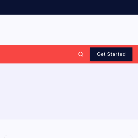
Get Started