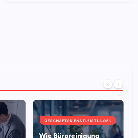
GESCHÄFTSDIENSTLEISTUNGEN
Wie Büroreinigung