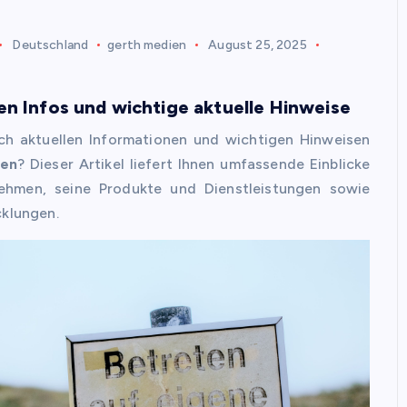
Deutschland
gerth medien
August 25, 2025
n Infos und wichtige aktuelle Hinweise
ch aktuellen Informationen und wichtigen Hinweisen
ien
? Dieser Artikel liefert Ihnen umfassende Einblicke
ehmen, seine Produkte und Dienstleistungen sowie
cklungen.