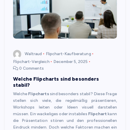
Waltraud
Flipchart-Kaufberatung
Flipchart-Vergleich
December 5, 2025
0 Comments
Welche Flipcharts sind besonders
stabil?
Welche
Flipcharts
sind besonders stabil? Diese Frage
stellen sich viele, die regelmäßig präsentieren,
Workshops leiten oder Ideen visuell darstellen
müssen. Ein wackeliges oder instabiles
Flipchart
kann
die Präsentation stören und den professionellen
Eindruck mindern. Doch welche Faktoren machen ein