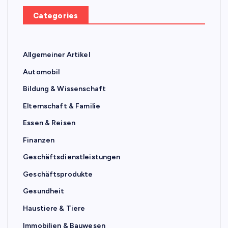
Categories
Allgemeiner Artikel
Automobil
Bildung & Wissenschaft
Elternschaft & Familie
Essen & Reisen
Finanzen
Geschäftsdienstleistungen
Geschäftsprodukte
Gesundheit
Haustiere & Tiere
Immobilien & Bauwesen