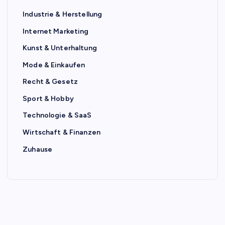
Industrie & Herstellung
Internet Marketing
Kunst & Unterhaltung
Mode & Einkaufen
Recht & Gesetz
Sport & Hobby
Technologie & SaaS
Wirtschaft & Finanzen
Zuhause