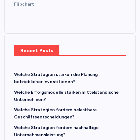
Flipchart
…
Recent Posts
Welche Strategien stärken die Planung
betrieblicher Investitionen?
Welche Erfolgsmodelle stärken mittelständische
Unternehmen?
Welche Strategien fördern belastbare
Geschäftsentscheidungen?
Welche Strategien fördern nachhaltige
Unternehmensleistung?