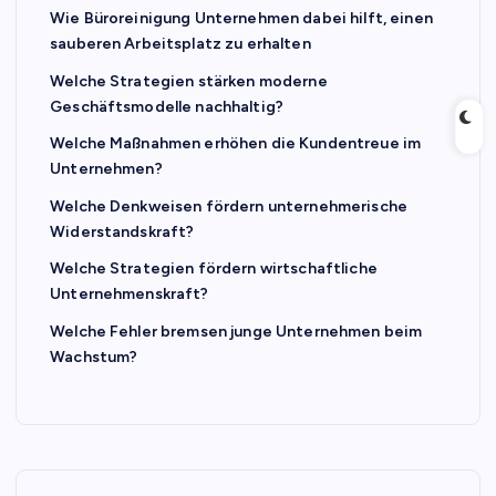
Wie Büroreinigung Unternehmen dabei hilft, einen
sauberen Arbeitsplatz zu erhalten
Welche Strategien stärken moderne
Geschäftsmodelle nachhaltig?
Welche Maßnahmen erhöhen die Kundentreue im
Unternehmen?
Welche Denkweisen fördern unternehmerische
Widerstandskraft?
Welche Strategien fördern wirtschaftliche
Unternehmenskraft?
Welche Fehler bremsen junge Unternehmen beim
Wachstum?