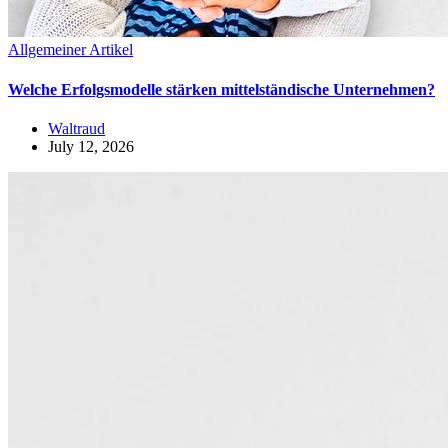
Allgemeiner Artikel
Welche Erfolgsmodelle stärken mittelständische Unternehmen?
Waltraud
July 12, 2026