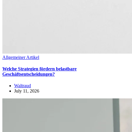
Allgemeiner Artikel
Welche Strategien fördern belastbare
Geschäftsentscheidungen?
Waltraud
July 11, 2026