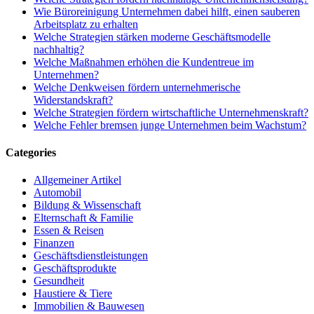
Wie Büroreinigung Unternehmen dabei hilft, einen sauberen
Arbeitsplatz zu erhalten
Welche Strategien stärken moderne Geschäftsmodelle
nachhaltig?
Welche Maßnahmen erhöhen die Kundentreue im
Unternehmen?
Welche Denkweisen fördern unternehmerische
Widerstandskraft?
Welche Strategien fördern wirtschaftliche Unternehmenskraft?
Welche Fehler bremsen junge Unternehmen beim Wachstum?
Categories
Allgemeiner Artikel
Automobil
Bildung & Wissenschaft
Elternschaft & Familie
Essen & Reisen
Finanzen
Geschäftsdienstleistungen
Geschäftsprodukte
Gesundheit
Haustiere & Tiere
Immobilien & Bauwesen