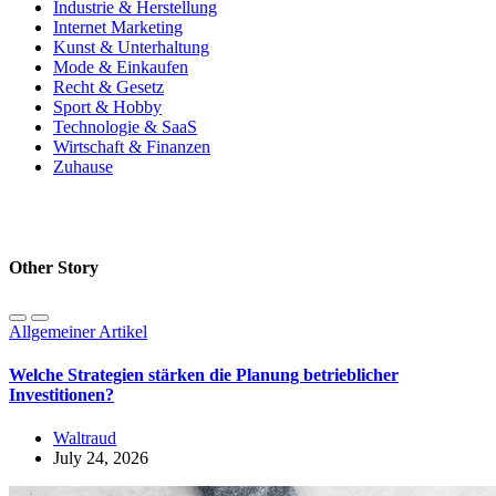
Industrie & Herstellung
Internet Marketing
Kunst & Unterhaltung
Mode & Einkaufen
Recht & Gesetz
Sport & Hobby
Technologie & SaaS
Wirtschaft & Finanzen
Zuhause
Other Story
Allgemeiner Artikel
Welche Strategien stärken die Planung betrieblicher
Investitionen?
Waltraud
July 24, 2026