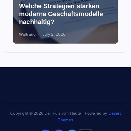
Welche Strategien stärken
moderne Geschäftsmodelle
nachhaltig?
Waltraud
July 2, 2026
Copyright © 2026 Der Puls von Heute | Powered by
Desert
Themes