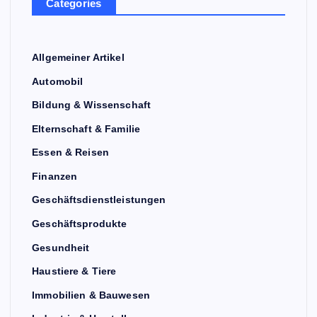
Categories
Allgemeiner Artikel
Automobil
Bildung & Wissenschaft
Elternschaft & Familie
Essen & Reisen
Finanzen
Geschäftsdienstleistungen
Geschäftsprodukte
Gesundheit
Haustiere & Tiere
Immobilien & Bauwesen