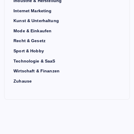
Industrie & Herstellung
Internet Marketing
Kunst & Unterhaltung
Mode & Einkaufen
Recht & Gesetz
Sport & Hobby
Technologie & SaaS
Wirtschaft & Finanzen
Zuhause