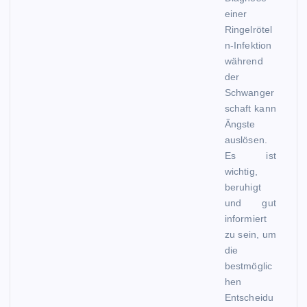
einer
Ringelrötel
n-Infektion
während
der
Schwanger
schaft kann
Ängste
auslösen.
Es ist
wichtig,
beruhigt
und gut
informiert
zu sein, um
die
bestmöglic
hen
Entscheidu