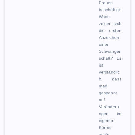
Frauen
beschäftigt:
Wann
zeigen sich
die ersten
Anzeichen
einer
Schwanger
schaft? Es
ist
verständlic
h, dass
man
gespannt
auf
Veränderu
ngen im
eigenen
Körper
achtet,