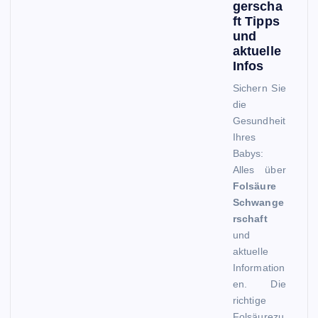
gerscha
ft Tipps
und
aktuelle
Infos
Sichern Sie
die
Gesundheit
Ihres
Babys:
Alles über
Folsäure
Schwange
rschaft
und
aktuelle
Information
en. Die
richtige
Folsäurezu