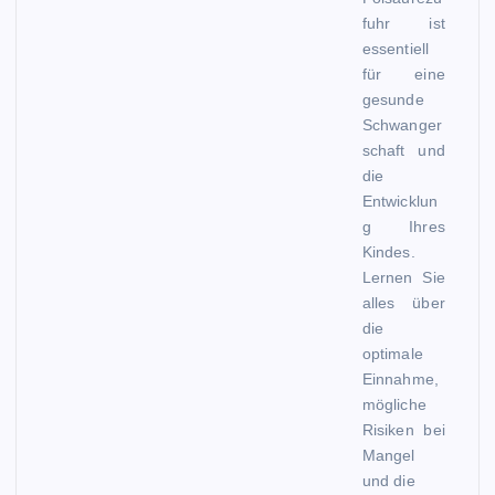
fuhr ist
essentiell
für eine
gesunde
Schwanger
schaft und
die
Entwicklun
g Ihres
Kindes.
Lernen Sie
alles über
die
optimale
Einnahme,
mögliche
Risiken bei
Mangel
und die