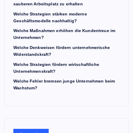
sauberen Arbeitsplatz zu erhalten
Welche Strategien stärken moderne
Geschäftsmodelle nachhaltig?
Welche Maßnahmen erhöhen die Kundentreue im
Unternehmen?
Welche Denkweisen fördern unternehmerische
Widerstandskraft?
Welche Strategien fördern wirtschaftliche
Unternehmenskraft?
Welche Fehler bremsen junge Unternehmen beim
Wachstum?