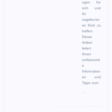
ngen für
sich und
Ihr
ungeboren
es Kind zu
treffen.
Dieser
Artikel
liefert
Ihnen
umfassend
e
Information
en und
Tipps zum
…