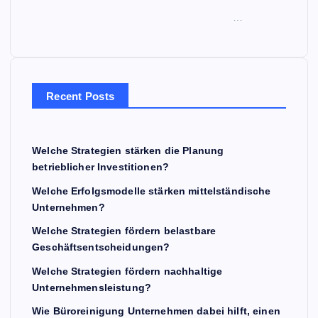
…
Recent Posts
Welche Strategien stärken die Planung
betrieblicher Investitionen?
Welche Erfolgsmodelle stärken mittelständische
Unternehmen?
Welche Strategien fördern belastbare
Geschäftsentscheidungen?
Welche Strategien fördern nachhaltige
Unternehmensleistung?
Wie Büroreinigung Unternehmen dabei hilft, einen