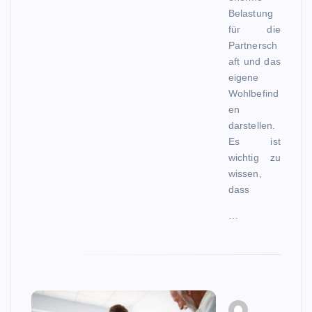
Belastung
für die
Partnersch
aft und das
eigene
Wohlbefind
en
darstellen.
Es ist
wichtig zu
wissen,
dass
…