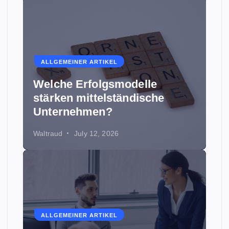
ALLGEMEINER ARTIKEL
Welche Erfolgsmodelle
stärken mittelständische
Unternehmen?
Waltraud
July 12, 2026
ALLGEMEINER ARTIKEL