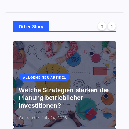
Other Story
ALLGEMEINER ARTIKEL
Welche Strategien stärken die
Planung betrieblicher
Investitionen?
Waltraud
July 24, 2026