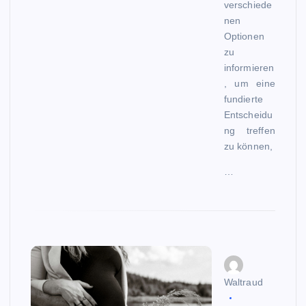
verschiede
nen
Optionen
zu
informieren
, um eine
fundierte
Entscheidu
ng treffen
zu können,
…
Waltraud