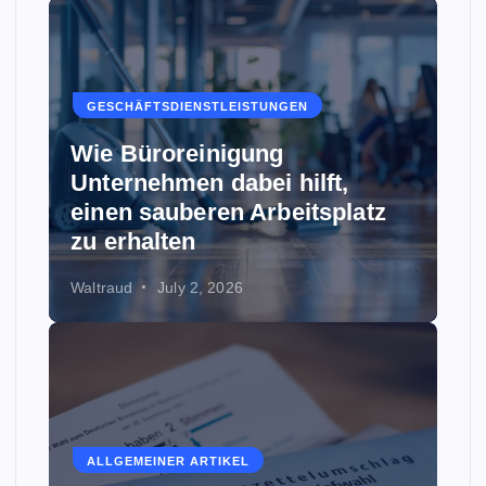
GESCHÄFTSDIENSTLEISTUNGEN
Wie Büroreinigung
Unternehmen dabei hilft,
einen sauberen Arbeitsplatz
zu erhalten
Waltraud
July 2, 2026
ALLGEMEINER ARTIKEL