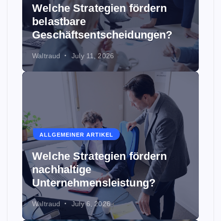
Welche Strategien fördern
belastbare
Geschäftsentscheidungen?
Waltraud
July 11, 2026
ALLGEMEINER ARTIKEL
Welche Strategien fördern
nachhaltige
Unternehmensleistung?
Waltraud
July 6, 2026