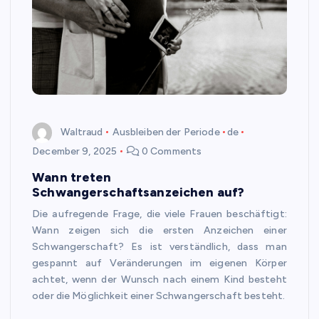
Waltraud
Ausbleiben der Periode
de
December 9, 2025
0 Comments
Wann treten
Schwangerschaftsanzeichen auf?
Die aufregende Frage, die viele Frauen beschäftigt:
Wann zeigen sich die ersten Anzeichen einer
Schwangerschaft? Es ist verständlich, dass man
gespannt auf Veränderungen im eigenen Körper
achtet, wenn der Wunsch nach einem Kind besteht
oder die Möglichkeit einer Schwangerschaft besteht.