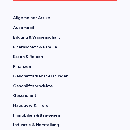
Allgemeiner Artikel
Automobil
Bildung & Wissenschaft
Elternschaft & Familie
Essen & Reisen
Finanzen
Geschäftsdienstleistungen
Geschäftsprodukte
Gesundheit
Haustiere & Tiere
Immobilien & Bauwesen
Industrie & Herstellung