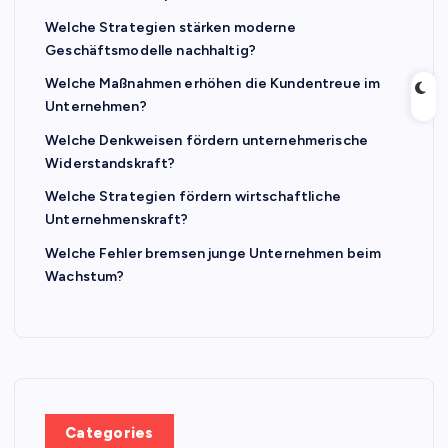
Welche Strategien stärken moderne
Geschäftsmodelle nachhaltig?
Welche Maßnahmen erhöhen die Kundentreue im
Unternehmen?
Welche Denkweisen fördern unternehmerische
Widerstandskraft?
Welche Strategien fördern wirtschaftliche
Unternehmenskraft?
Welche Fehler bremsen junge Unternehmen beim
Wachstum?
Categories