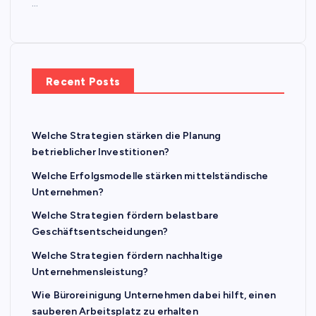
…
Recent Posts
Welche Strategien stärken die Planung
betrieblicher Investitionen?
Welche Erfolgsmodelle stärken mittelständische
Unternehmen?
Welche Strategien fördern belastbare
Geschäftsentscheidungen?
Welche Strategien fördern nachhaltige
Unternehmensleistung?
Wie Büroreinigung Unternehmen dabei hilft, einen
sauberen Arbeitsplatz zu erhalten