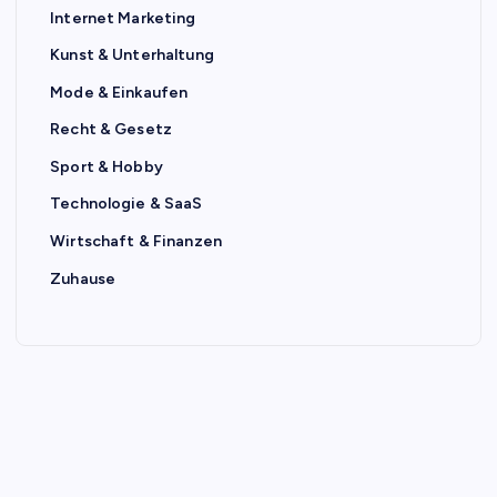
Internet Marketing
Kunst & Unterhaltung
Mode & Einkaufen
Recht & Gesetz
Sport & Hobby
Technologie & SaaS
Wirtschaft & Finanzen
Zuhause