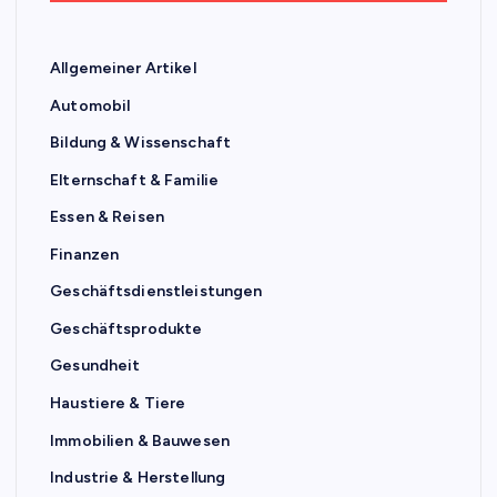
Allgemeiner Artikel
Automobil
Bildung & Wissenschaft
Elternschaft & Familie
Essen & Reisen
Finanzen
Geschäftsdienstleistungen
Geschäftsprodukte
Gesundheit
Haustiere & Tiere
Immobilien & Bauwesen
Industrie & Herstellung