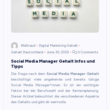
Waltraud
Digital Marketing Gehalt
Gehalt Deutschland
June 30, 2025
0 Comments
Social Media Manager Gehalt Infos und
Tipps
Die Frage nach dem
Social Media Manager Gehalt
beschäftigt viele angehende und bereits tätige
Social Media Manager*innen. Es ist ein wichtiger
Faktor bei der Berufswahl und der Karriereplanung.
Dieser Artikel beleuchtet die verschiedenen Aspekte
des Gehalts und gibt dir wertvolle