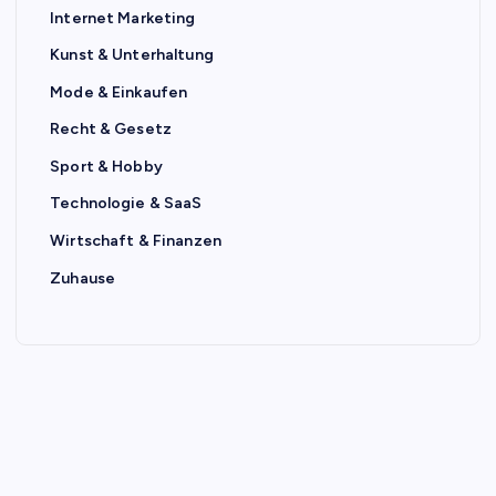
Internet Marketing
Kunst & Unterhaltung
Mode & Einkaufen
Recht & Gesetz
Sport & Hobby
Technologie & SaaS
Wirtschaft & Finanzen
Zuhause