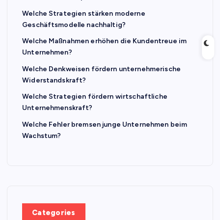
Welche Strategien stärken moderne
Geschäftsmodelle nachhaltig?
Welche Maßnahmen erhöhen die Kundentreue im
Unternehmen?
Welche Denkweisen fördern unternehmerische
Widerstandskraft?
Welche Strategien fördern wirtschaftliche
Unternehmenskraft?
Welche Fehler bremsen junge Unternehmen beim
Wachstum?
Categories