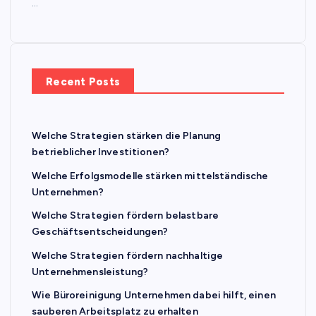
…
Recent Posts
Welche Strategien stärken die Planung
betrieblicher Investitionen?
Welche Erfolgsmodelle stärken mittelständische
Unternehmen?
Welche Strategien fördern belastbare
Geschäftsentscheidungen?
Welche Strategien fördern nachhaltige
Unternehmensleistung?
Wie Büroreinigung Unternehmen dabei hilft, einen
sauberen Arbeitsplatz zu erhalten