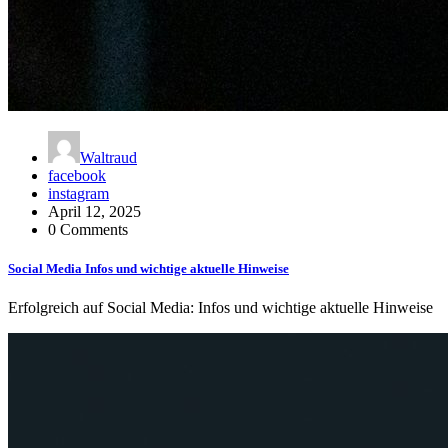
Waltraud
facebook
instagram
April 12, 2025
0 Comments
Social Media Infos und wichtige aktuelle Hinweise
Erfolgreich auf Social Media: Infos und wichtige aktuelle Hinweise