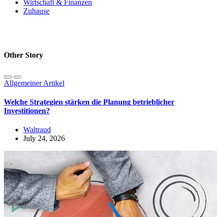
Wirtschaft & Finanzen
Zuhause
Other Story
Allgemeiner Artikel
Welche Strategien stärken die Planung betrieblicher
Investitionen?
Waltraud
July 24, 2026