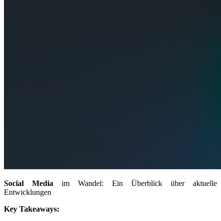
Social Media
im Wandel: Ein Überblick über aktuelle
Entwicklungen
Key Takeaways: