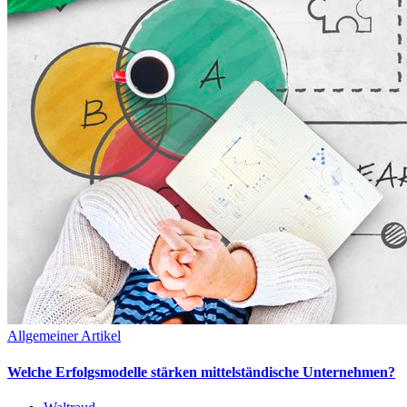
Allgemeiner Artikel
Welche Erfolgsmodelle stärken mittelständische Unternehmen?