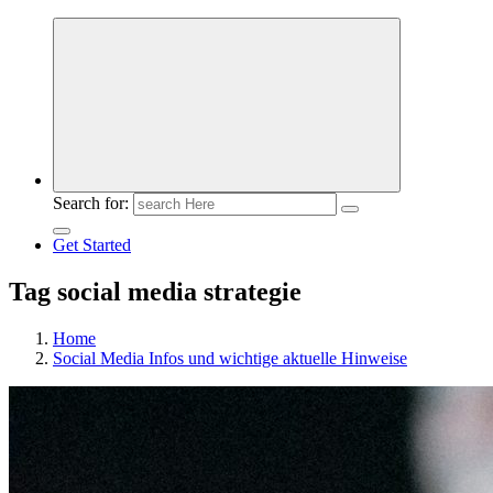
Meldungen die Resonanz finden
Search for:
Get Started
Tag social media strategie
Home
Social Media Infos und wichtige aktuelle Hinweise