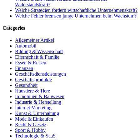
Widerstandskraft?
Welche Strategien fördern wirtschaftliche Unternehmenskraft?
Welche Fehler bremsen junge Unternehmen beim Wachstum?
Categories
Allgemeiner Artikel
Automobil
Bildung & Wissenschaft
Elternschaft & Familie
Essen & Reisen
Finanzen
Geschäftsdienstleistungen
Geschäftsprodukte
Gesundheit
Haustiere & Tiere
Immobilien & Bauwesen
Industrie & Herstellung
Internet Marketing
Kunst & Unterhaltung
Mode & Einkaufen
Recht & Gesetz
Sport & Hobby
Technologie & SaaS