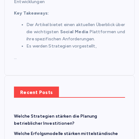
Entwicklungen
Key Takeaways:
Der Artikel bietet einen aktuellen Überblick über
die wichtigsten
Social Media
Plattformen und
ihre spezifischen Anforderungen.
Es werden Strategien vorgestellt,
…
Recent Posts
Welche Strategien stärken die Planung
betrieblicher Investitionen?
Welche Erfolgsmodelle stärken mittelständische