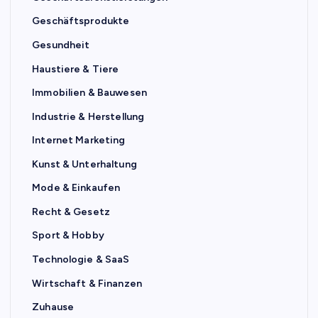
Geschäftsprodukte
Gesundheit
Haustiere & Tiere
Immobilien & Bauwesen
Industrie & Herstellung
Internet Marketing
Kunst & Unterhaltung
Mode & Einkaufen
Recht & Gesetz
Sport & Hobby
Technologie & SaaS
Wirtschaft & Finanzen
Zuhause