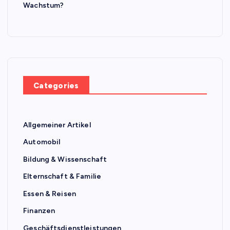
Wachstum?
Categories
Allgemeiner Artikel
Automobil
Bildung & Wissenschaft
Elternschaft & Familie
Essen & Reisen
Finanzen
Geschäftsdienstleistungen