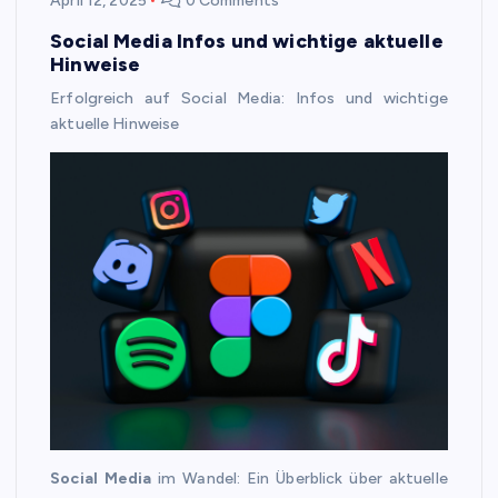
April 12, 2025
0 Comments
Social Media Infos und wichtige aktuelle
Hinweise
Erfolgreich auf Social Media: Infos und wichtige
aktuelle Hinweise
Social Media
im Wandel: Ein Überblick über aktuelle