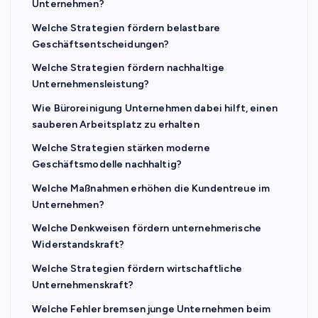
Unternehmen?
Welche Strategien fördern belastbare
Geschäftsentscheidungen?
Welche Strategien fördern nachhaltige
Unternehmensleistung?
Wie Büroreinigung Unternehmen dabei hilft, einen
sauberen Arbeitsplatz zu erhalten
Welche Strategien stärken moderne
Geschäftsmodelle nachhaltig?
Welche Maßnahmen erhöhen die Kundentreue im
Unternehmen?
Welche Denkweisen fördern unternehmerische
Widerstandskraft?
Welche Strategien fördern wirtschaftliche
Unternehmenskraft?
Welche Fehler bremsen junge Unternehmen beim