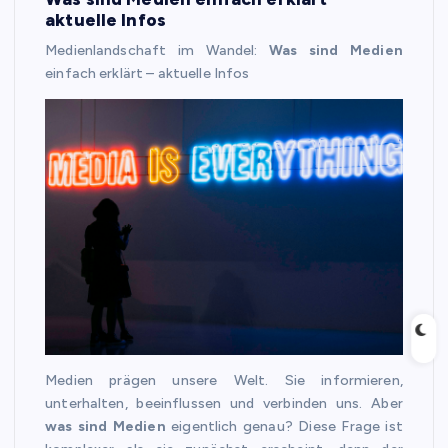
aktuelle Infos
Medienlandschaft im Wandel:
Was sind Medien
einfach erklärt – aktuelle Infos
Medien prägen unsere Welt. Sie informieren,
unterhalten, beeinflussen und verbinden uns. Aber
was sind Medien
eigentlich genau? Diese Frage ist