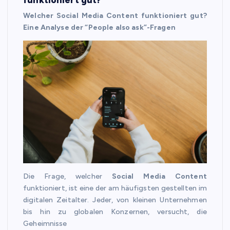
Welcher Social Media Content funktioniert gut?
Eine Analyse der “People also ask”-Fragen
Die Frage, welcher
Social Media Content
funktioniert, ist eine der am häufigsten gestellten im
digitalen Zeitalter. Jeder, von kleinen Unternehmen
bis hin zu globalen Konzernen, versucht, die
Geheimnisse