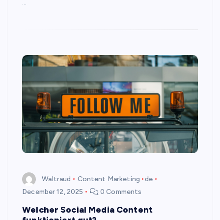
…
Waltraud
Content Marketing
de
December 12, 2025
0 Comments
Welcher Social Media Content
funktioniert gut?