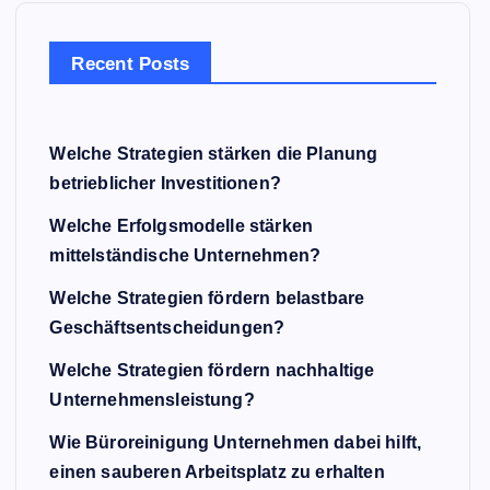
Recent Posts
Welche Strategien stärken die Planung
betrieblicher Investitionen?
Welche Erfolgsmodelle stärken
mittelständische Unternehmen?
Welche Strategien fördern belastbare
Geschäftsentscheidungen?
Welche Strategien fördern nachhaltige
Unternehmensleistung?
Wie Büroreinigung Unternehmen dabei hilft,
einen sauberen Arbeitsplatz zu erhalten