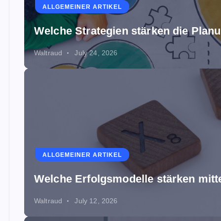
ALLGEMEINER ARTIKEL
Welche Strategien stärken die Planu
Waltraud
July 24, 2026
ALLGEMEINER ARTIKEL
Welche Erfolgsmodelle stärken mit
Waltraud
July 12, 2026