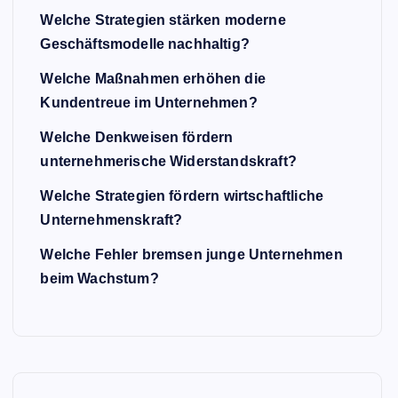
Welche Strategien stärken moderne
Geschäftsmodelle nachhaltig?
Welche Maßnahmen erhöhen die
Kundentreue im Unternehmen?
Welche Denkweisen fördern
unternehmerische Widerstandskraft?
Welche Strategien fördern wirtschaftliche
Unternehmenskraft?
Welche Fehler bremsen junge Unternehmen
beim Wachstum?