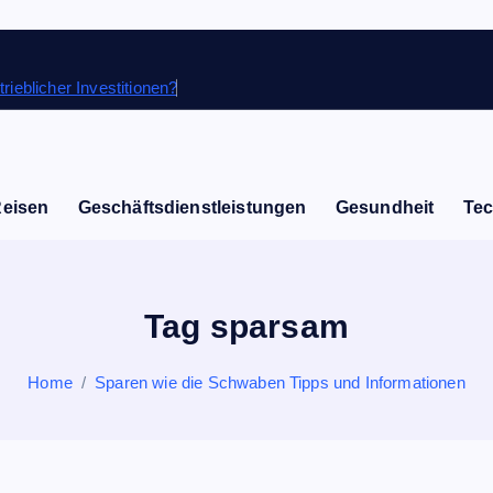
rieblicher Investitionen?
Reisen
Geschäftsdienstleistungen
Gesundheit
Tec
Tag sparsam
Home
Sparen wie die Schwaben Tipps und Informationen