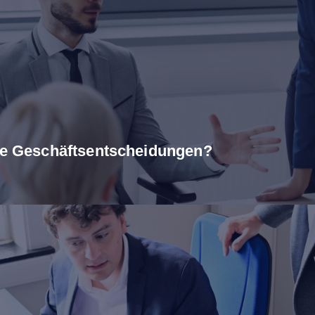
are Geschäftsentscheidungen?