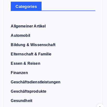
Categories
Allgemeiner Artikel
Automobil
Bildung & Wissenschaft
Elternschaft & Familie
Essen & Reisen
Finanzen
Geschäftsdienstleistungen
Geschäftsprodukte
Gesundheit