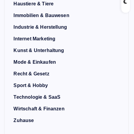
Haustiere & Tiere
Immobilien & Bauwesen
Industrie & Herstellung
Internet Marketing
Kunst & Unterhaltung
Mode & Einkaufen
Recht & Gesetz
Sport & Hobby
Technologie & SaaS
Wirtschaft & Finanzen
Zuhause