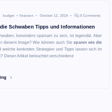
budget
finanzen
October 12, 2024
0 Comments
 die Schwaben Tipps und Informationen
hwaben, besonders sparsam zu sein, ist legendär. Aber
ter diesem Image? Wie können auch Sie
sparen wie die
d welche konkreten Strategien und Tipps lassen sich im
? Dieser Artikel beleuchtet verschiedene
ding