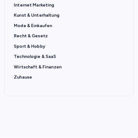
Internet Marketing
Kunst & Unterhaltung
Mode & Einkaufen
Recht & Gesetz
Sport & Hobby
Technologie & SaaS
Wirtschaft & Finanzen
Zuhause