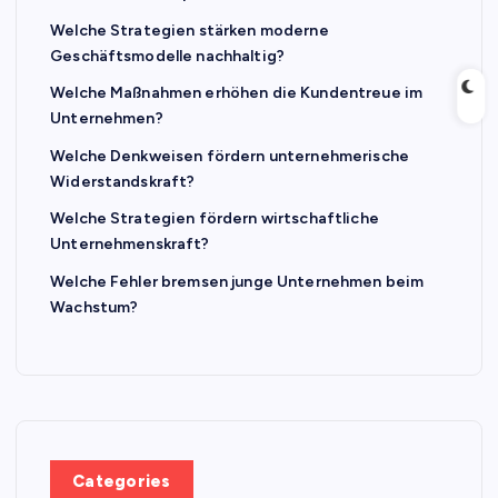
Welche Strategien stärken moderne
Geschäftsmodelle nachhaltig?
Welche Maßnahmen erhöhen die Kundentreue im
Unternehmen?
Welche Denkweisen fördern unternehmerische
Widerstandskraft?
Welche Strategien fördern wirtschaftliche
Unternehmenskraft?
Welche Fehler bremsen junge Unternehmen beim
Wachstum?
Categories