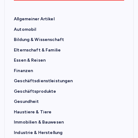
Allgemeiner Artikel
Automobil
Bildung & Wissenschaft
Elternschaft & Familie
Essen & Reisen
Finanzen
Geschäftsdienstleistungen
Geschäftsprodukte
Gesundheit
Haustiere & Tiere
Immobilien & Bauwesen
Industrie & Herstellung