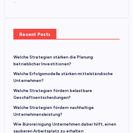
…
Recent Posts
Welche Strategien stärken die Planung
betrieblicher Investitionen?
Welche Erfolgsmodelle stärken mittelständische
Unternehmen?
Welche Strategien fördern belastbare
Geschäftsentscheidungen?
Welche Strategien fördern nachhaltige
Unternehmensleistung?
Wie Büroreinigung Unternehmen dabei hilft, einen
sauberen Arbeitsplatz zu erhalten