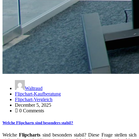
Waltraud
Flipchart-Kaufberatung
Flipchart-Vergleich
December 5, 2025
0 Comments
Welche Flipcharts sind besonders stabil?
Welche
Flipcharts
sind besonders stabil? Diese Frage stellen sich