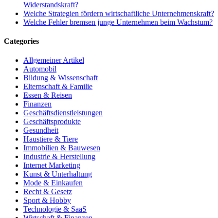
Widerstandskraft?
Welche Strategien fördern wirtschaftliche Unternehmenskraft?
Welche Fehler bremsen junge Unternehmen beim Wachstum?
Categories
Allgemeiner Artikel
Automobil
Bildung & Wissenschaft
Elternschaft & Familie
Essen & Reisen
Finanzen
Geschäftsdienstleistungen
Geschäftsprodukte
Gesundheit
Haustiere & Tiere
Immobilien & Bauwesen
Industrie & Herstellung
Internet Marketing
Kunst & Unterhaltung
Mode & Einkaufen
Recht & Gesetz
Sport & Hobby
Technologie & SaaS
Wirtschaft & Finanzen