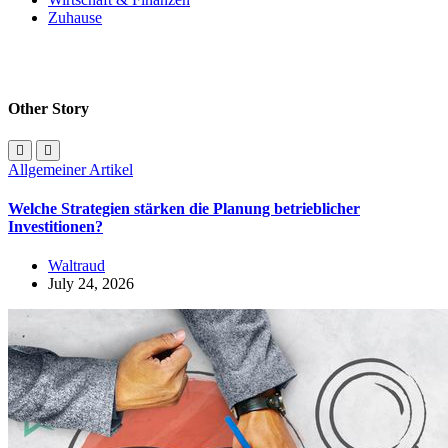
Zuhause
Other Story
Allgemeiner Artikel
Welche Strategien stärken die Planung betrieblicher
Investitionen?
Waltraud
July 24, 2026