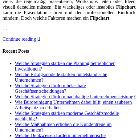
viele, die regelmäßig präsentieren, Workshops leiten oder Ideen
visuell darstellen müssen. Ein wackeliges oder instabiles
Flipchart
kann die Präsentation stören und den professionellen Eindruck
mindern. Doch welche Faktoren machen ein
Flipchart
…
Continue reading
Recent Posts
Welche Strategien stärken die Planung betrieblicher
Investitionen?
Welche Erfolgsmodelle stärken mittelständische
Unternehmen?
Welche Strategien fördern belastbare
Geschäftsentscheidungen?
Welche Strategien fördern nachhaltige Unternehmensleistung?
Wie Büroreinigung Unternehmen dabei hilft, einen sauberen
Arbeitsplatz zu erhalten
Welche Strategien stärken moderne Geschäftsmodelle
nachhaltig?
Welche Maßnahmen erhöhen die Kundentreue im
Unternehmen?
Welche Denkweisen fördern unternehmerische