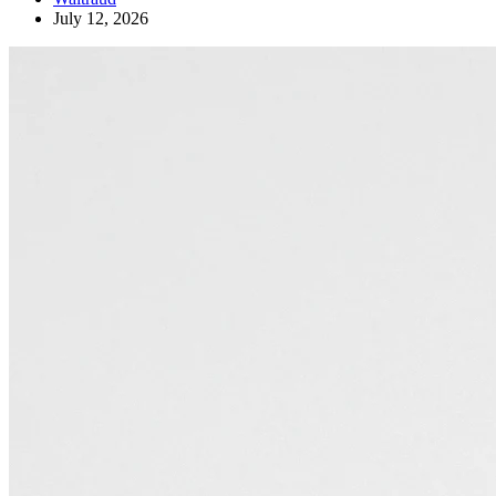
July 12, 2026