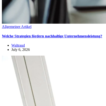
Allgemeiner Artikel
Welche Strategien fördern nachhaltige Unternehmensleistung?
Waltraud
July 6, 2026