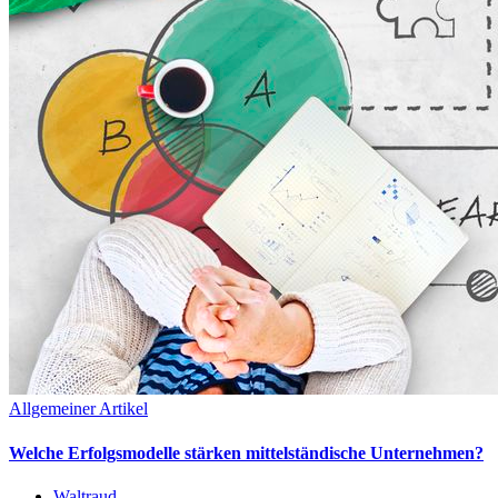
Allgemeiner Artikel
Welche Erfolgsmodelle stärken mittelständische Unternehmen?
Waltraud