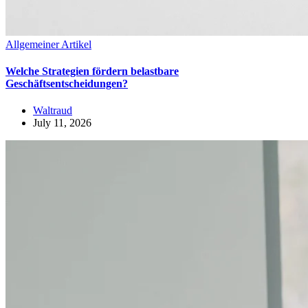
Allgemeiner Artikel
Welche Strategien fördern belastbare
Geschäftsentscheidungen?
Waltraud
July 11, 2026