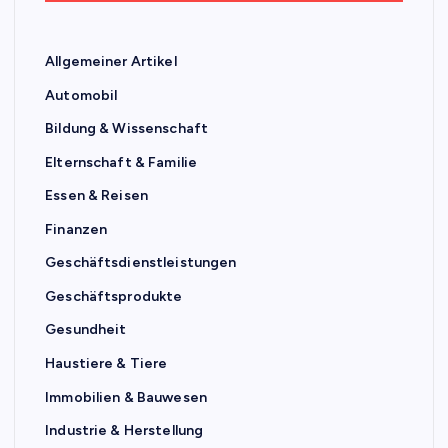
Allgemeiner Artikel
Automobil
Bildung & Wissenschaft
Elternschaft & Familie
Essen & Reisen
Finanzen
Geschäftsdienstleistungen
Geschäftsprodukte
Gesundheit
Haustiere & Tiere
Immobilien & Bauwesen
Industrie & Herstellung