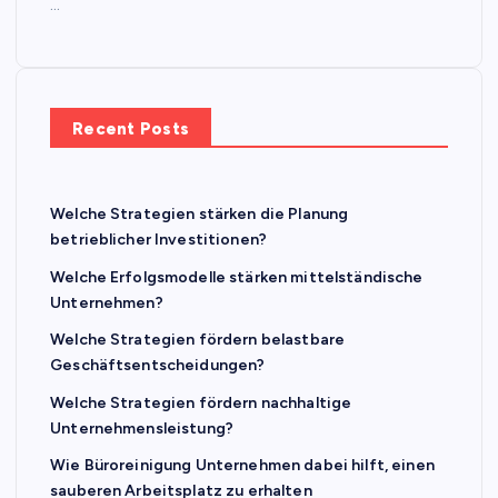
…
Recent Posts
Welche Strategien stärken die Planung
betrieblicher Investitionen?
Welche Erfolgsmodelle stärken mittelständische
Unternehmen?
Welche Strategien fördern belastbare
Geschäftsentscheidungen?
Welche Strategien fördern nachhaltige
Unternehmensleistung?
Wie Büroreinigung Unternehmen dabei hilft, einen
sauberen Arbeitsplatz zu erhalten