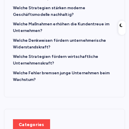
Welche Strategien stärken moderne
Geschäftsmodelle nachhaltig?
Welche Maßnahmen erhöhen die Kundentreue im
Unternehmen?
Welche Denkweisen fördern unternehmerische
Widerstandskraft?
Welche Strategien fördern wirtschaftliche
Unternehmenskraft?
Welche Fehler bremsen junge Unternehmen beim
Wachstum?
Categories