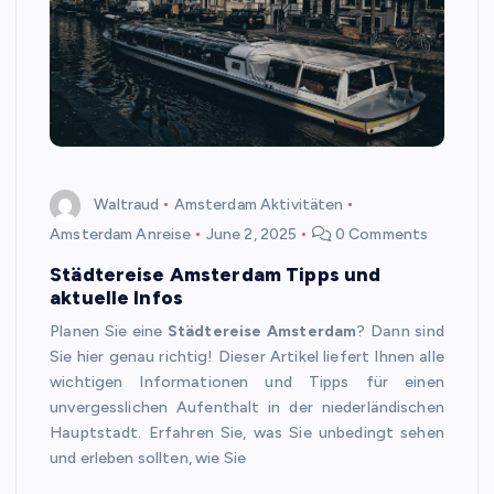
Waltraud
Amsterdam Aktivitäten
Amsterdam Anreise
June 2, 2025
0 Comments
Städtereise Amsterdam Tipps und
aktuelle Infos
Planen Sie eine
Städtereise Amsterdam
? Dann sind
Sie hier genau richtig! Dieser Artikel liefert Ihnen alle
wichtigen Informationen und Tipps für einen
unvergesslichen Aufenthalt in der niederländischen
Hauptstadt. Erfahren Sie, was Sie unbedingt sehen
und erleben sollten, wie Sie