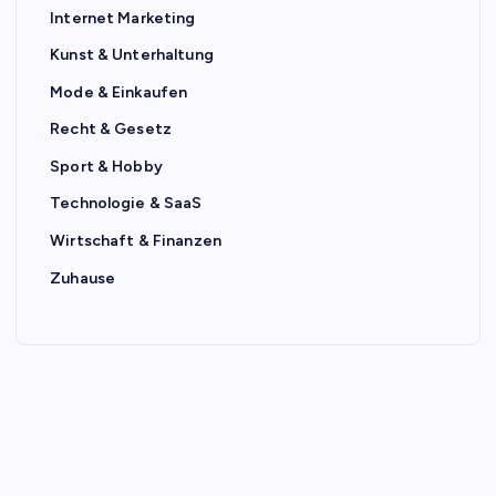
Internet Marketing
Kunst & Unterhaltung
Mode & Einkaufen
Recht & Gesetz
Sport & Hobby
Technologie & SaaS
Wirtschaft & Finanzen
Zuhause