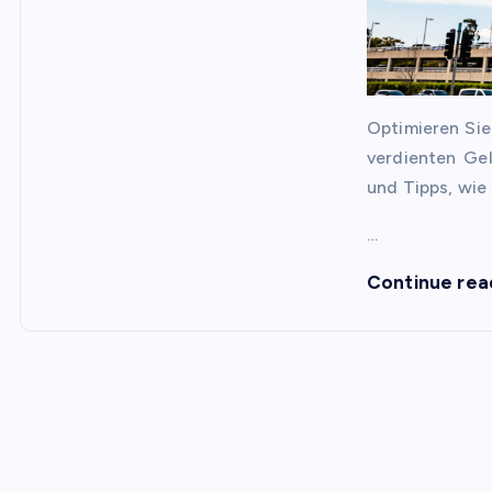
Optimieren Sie
verdienten Gel
und Tipps, wie 
…
Continue rea