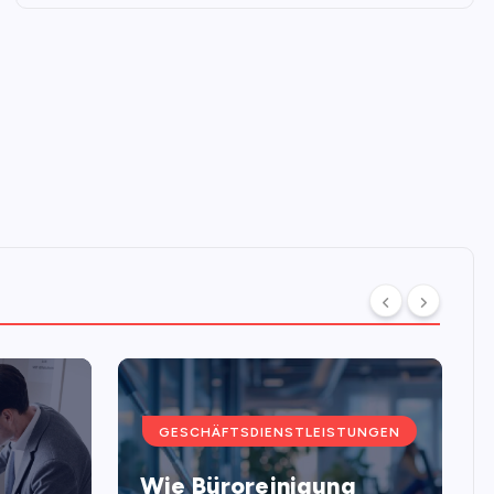
GESCHÄFTSDIENSTLEISTUNGEN
Wie Büroreinigung