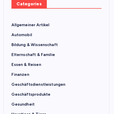
Categories
Allgemeiner Artikel
Automobil
Bildung & Wissenschaft
Elternschaft & Familie
Essen & Reisen
Finanzen
Geschäftsdienstleistungen
Geschäftsprodukte
Gesundheit