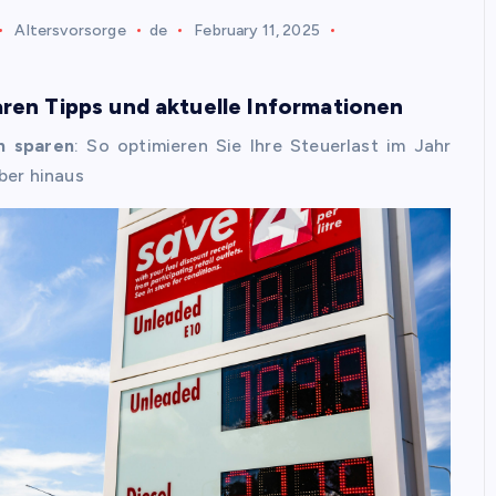
Altersvorsorge
de
February 11, 2025
ren Tipps und aktuelle Informationen
n sparen
: So optimieren Sie Ihre Steuerlast im Jahr
ber hinaus