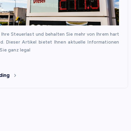
 Ihre Steuerlast und behalten Sie mehr von Ihrem hart
d. Dieser Artikel bietet Ihnen aktuelle Informationen
Sie ganz legal
ding