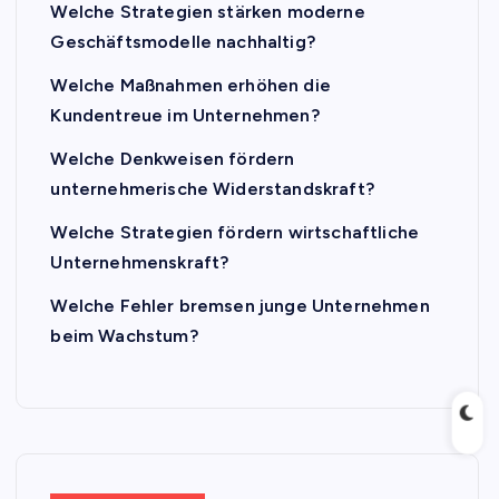
Welche Strategien stärken moderne
Geschäftsmodelle nachhaltig?
Welche Maßnahmen erhöhen die
Kundentreue im Unternehmen?
Welche Denkweisen fördern
unternehmerische Widerstandskraft?
Welche Strategien fördern wirtschaftliche
Unternehmenskraft?
Welche Fehler bremsen junge Unternehmen
beim Wachstum?