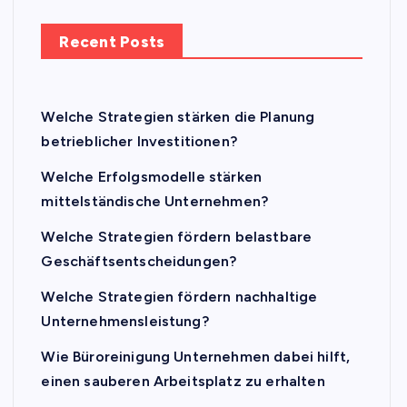
Recent Posts
Welche Strategien stärken die Planung
betrieblicher Investitionen?
Welche Erfolgsmodelle stärken
mittelständische Unternehmen?
Welche Strategien fördern belastbare
Geschäftsentscheidungen?
Welche Strategien fördern nachhaltige
Unternehmensleistung?
Wie Büroreinigung Unternehmen dabei hilft,
einen sauberen Arbeitsplatz zu erhalten