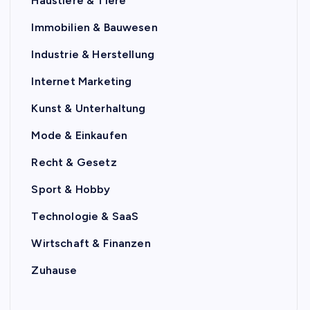
Haustiere & Tiere
Immobilien & Bauwesen
Industrie & Herstellung
Internet Marketing
Kunst & Unterhaltung
Mode & Einkaufen
Recht & Gesetz
Sport & Hobby
Technologie & SaaS
Wirtschaft & Finanzen
Zuhause