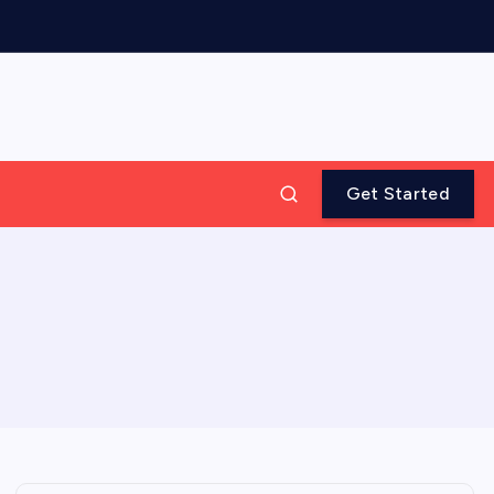
Get Started