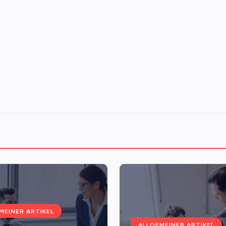
MEINER ARTIKEL
ALLGEMEINER ARTIKEL