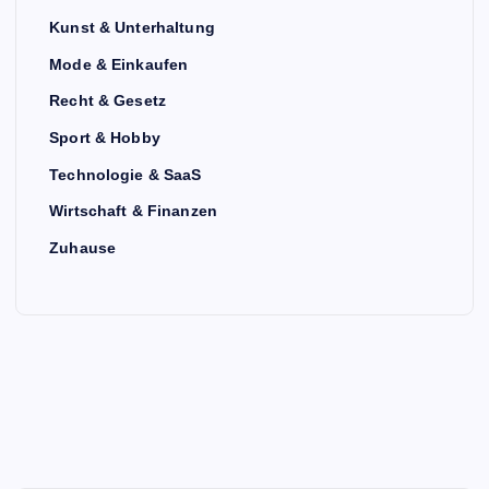
Kunst & Unterhaltung
Mode & Einkaufen
Recht & Gesetz
Sport & Hobby
Technologie & SaaS
Wirtschaft & Finanzen
Zuhause