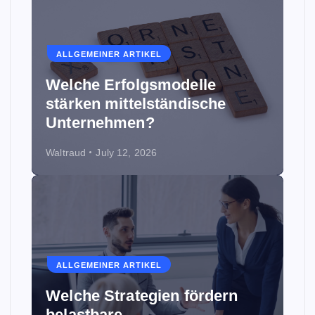
ALLGEMEINER ARTIKEL
Welche Erfolgsmodelle
stärken mittelständische
Unternehmen?
Waltraud
July 12, 2026
ALLGEMEINER ARTIKEL
Welche Strategien fördern
belastbare