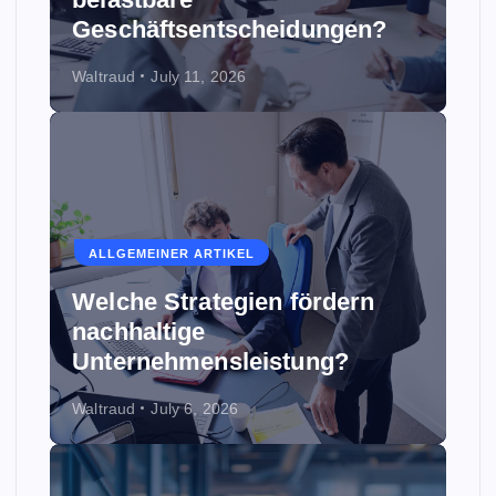
Geschäftsentscheidungen?
Waltraud
July 11, 2026
ALLGEMEINER ARTIKEL
Welche Strategien fördern
nachhaltige
Unternehmensleistung?
Waltraud
July 6, 2026