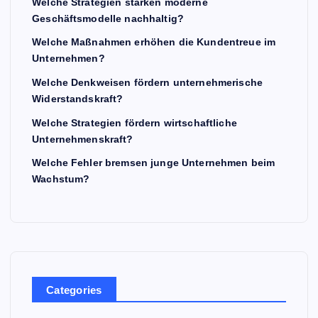
Welche Strategien stärken moderne
Geschäftsmodelle nachhaltig?
Welche Maßnahmen erhöhen die Kundentreue im
Unternehmen?
Welche Denkweisen fördern unternehmerische
Widerstandskraft?
Welche Strategien fördern wirtschaftliche
Unternehmenskraft?
Welche Fehler bremsen junge Unternehmen beim
Wachstum?
Categories