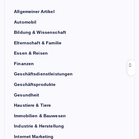
Allgemeiner Artikel
Automobil
Bildung & Wissenschaft
Elternschaft & Familie
Essen & Reisen
Finanzen
Geschäftsdienstleistungen
Geschäftsprodukte
Gesundheit
Haustiere & Tiere
Immobilien & Bauwesen
Industrie & Herstellung
Internet Marketing