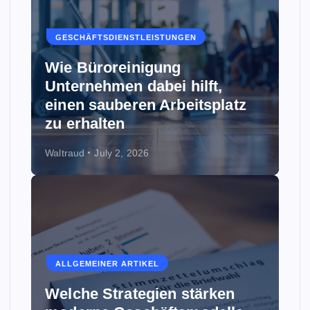
GESCHÄFTSDIENSTLEISTUNGEN
Wie Büroreinigung
Unternehmen dabei hilft,
einen sauberen Arbeitsplatz
zu erhalten
Waltraud
July 2, 2026
ALLGEMEINER ARTIKEL
Welche Strategien stärken