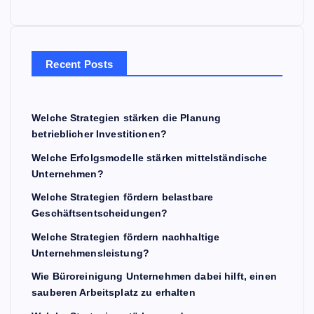
Recent Posts
Welche Strategien stärken die Planung
betrieblicher Investitionen?
Welche Erfolgsmodelle stärken mittelständische
Unternehmen?
Welche Strategien fördern belastbare
Geschäftsentscheidungen?
Welche Strategien fördern nachhaltige
Unternehmensleistung?
Wie Büroreinigung Unternehmen dabei hilft, einen
sauberen Arbeitsplatz zu erhalten