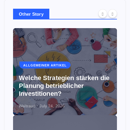
Other Story
ALLGEMEINER ARTIKEL
Welche Strategien stärken die
Planung betrieblicher
Investitionen?
Waltraud
July 24, 2026