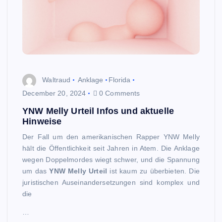
Waltraud
Anklage
Florida
December 20, 2024
0 Comments
YNW Melly Urteil Infos und aktuelle
Hinweise
Der Fall um den amerikanischen Rapper YNW Melly
hält die Öffentlichkeit seit Jahren in Atem. Die Anklage
wegen Doppelmordes wiegt schwer, und die Spannung
um das
YNW Melly Urteil
ist kaum zu überbieten. Die
juristischen Auseinandersetzungen sind komplex und
die
…