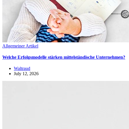
Allgemeiner Artikel
Welche Erfolgsmodelle stärken mittelständische Unternehmen?
Waltraud
July 12, 2026