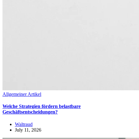
Allgemeiner Artikel
Welche Strategien fördern belastbare
Geschäftsentscheidungen?
Waltraud
July 11, 2026