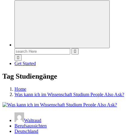
Meldungen die Resonanz finden
Search
for:
Get Started
Tag Studiengänge
Home
Was kann ich im Wissenschaft Studium People Also Ask?
Waltraud
Berufsaussichten
Deutschland