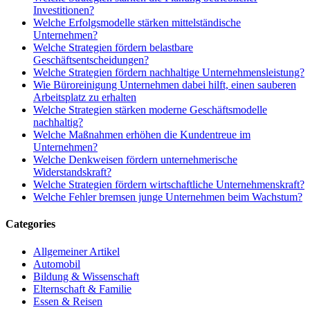
Investitionen?
Welche Erfolgsmodelle stärken mittelständische
Unternehmen?
Welche Strategien fördern belastbare
Geschäftsentscheidungen?
Welche Strategien fördern nachhaltige Unternehmensleistung?
Wie Büroreinigung Unternehmen dabei hilft, einen sauberen
Arbeitsplatz zu erhalten
Welche Strategien stärken moderne Geschäftsmodelle
nachhaltig?
Welche Maßnahmen erhöhen die Kundentreue im
Unternehmen?
Welche Denkweisen fördern unternehmerische
Widerstandskraft?
Welche Strategien fördern wirtschaftliche Unternehmenskraft?
Welche Fehler bremsen junge Unternehmen beim Wachstum?
Categories
Allgemeiner Artikel
Automobil
Bildung & Wissenschaft
Elternschaft & Familie
Essen & Reisen