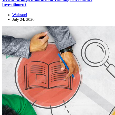
Investitionen?
Waltraud
July 24, 2026