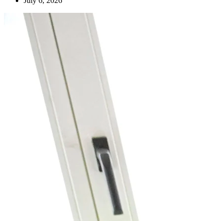
July 6, 2026