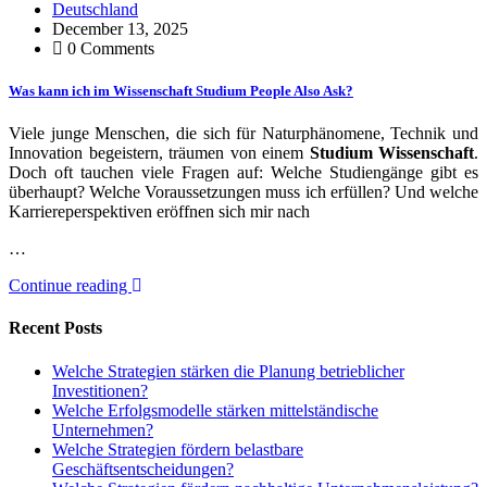
Deutschland
December 13, 2025
0 Comments
Was kann ich im Wissenschaft Studium People Also Ask?
Viele junge Menschen, die sich für Naturphänomene, Technik und
Innovation begeistern, träumen von einem
Studium Wissenschaft
.
Doch oft tauchen viele Fragen auf: Welche Studiengänge gibt es
überhaupt? Welche Voraussetzungen muss ich erfüllen? Und welche
Karriereperspektiven eröffnen sich mir nach
…
Continue reading
Recent Posts
Welche Strategien stärken die Planung betrieblicher
Investitionen?
Welche Erfolgsmodelle stärken mittelständische
Unternehmen?
Welche Strategien fördern belastbare
Geschäftsentscheidungen?