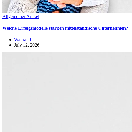
Allgemeiner Artikel
Welche Erfolgsmodelle stärken mittelständische Unternehmen?
Waltraud
July 12, 2026