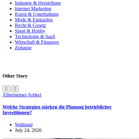
Industrie & Herstellung
Internet Marketing
Kunst & Unterhaltung
Mode & Einkaufen
Recht & Gesetz
Sport & Hobby
Technologie & SaaS
Wirtschaft & Finanzen
Zuhause
Other Story
Allgemeiner Artikel
Welche Strategien stärken die Planung betrieblicher
Investitionen?
Waltraud
July 24, 2026