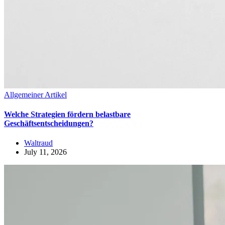
Allgemeiner Artikel
Welche Strategien fördern belastbare
Geschäftsentscheidungen?
Waltraud
July 11, 2026