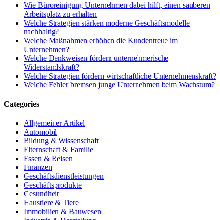
Wie Büroreinigung Unternehmen dabei hilft, einen sauberen
Arbeitsplatz zu erhalten
Welche Strategien stärken moderne Geschäftsmodelle
nachhaltig?
Welche Maßnahmen erhöhen die Kundentreue im
Unternehmen?
Welche Denkweisen fördern unternehmerische
Widerstandskraft?
Welche Strategien fördern wirtschaftliche Unternehmenskraft?
Welche Fehler bremsen junge Unternehmen beim Wachstum?
Categories
Allgemeiner Artikel
Automobil
Bildung & Wissenschaft
Elternschaft & Familie
Essen & Reisen
Finanzen
Geschäftsdienstleistungen
Geschäftsprodukte
Gesundheit
Haustiere & Tiere
Immobilien & Bauwesen