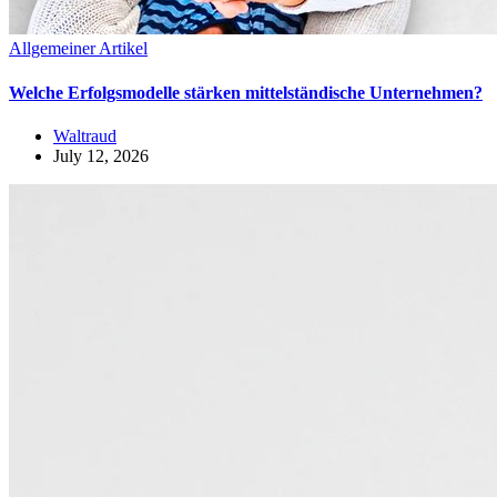
Allgemeiner Artikel
Welche Erfolgsmodelle stärken mittelständische Unternehmen?
Waltraud
July 12, 2026