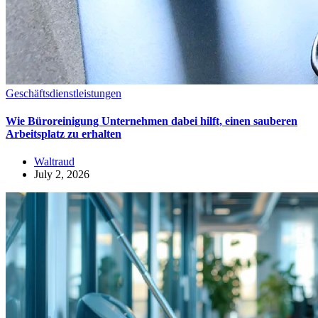
Geschäftsdienstleistungen
Wie Büroreinigung Unternehmen dabei hilft, einen sauberen
Arbeitsplatz zu erhalten
Waltraud
July 2, 2026