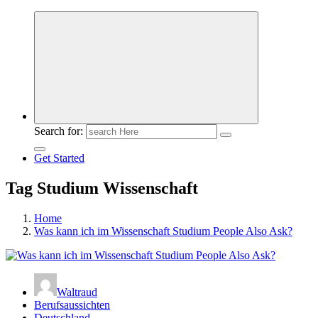
Meldungen die Resonanz finden
Search for:
Get Started
Tag Studium Wissenschaft
Home
Was kann ich im Wissenschaft Studium People Also Ask?
Waltraud
Berufsaussichten
Deutschland