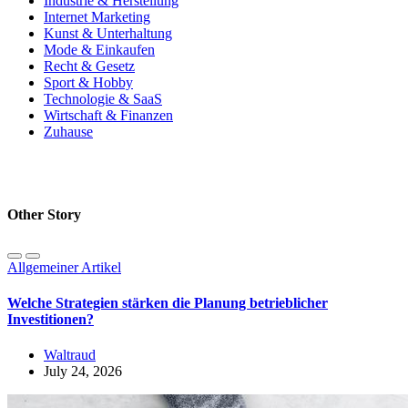
Industrie & Herstellung
Internet Marketing
Kunst & Unterhaltung
Mode & Einkaufen
Recht & Gesetz
Sport & Hobby
Technologie & SaaS
Wirtschaft & Finanzen
Zuhause
Other Story
Allgemeiner Artikel
Welche Strategien stärken die Planung betrieblicher
Investitionen?
Waltraud
July 24, 2026