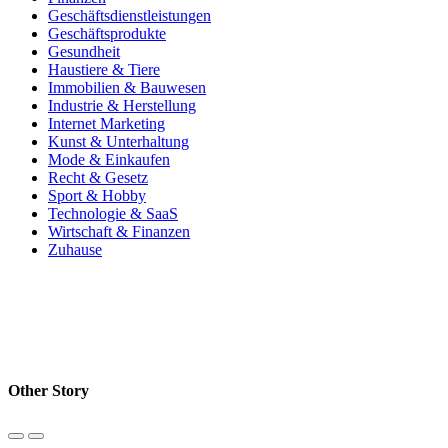
Geschäftsdienstleistungen
Geschäftsprodukte
Gesundheit
Haustiere & Tiere
Immobilien & Bauwesen
Industrie & Herstellung
Internet Marketing
Kunst & Unterhaltung
Mode & Einkaufen
Recht & Gesetz
Sport & Hobby
Technologie & SaaS
Wirtschaft & Finanzen
Zuhause
Other Story