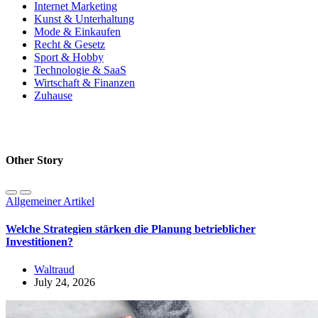
Internet Marketing
Kunst & Unterhaltung
Mode & Einkaufen
Recht & Gesetz
Sport & Hobby
Technologie & SaaS
Wirtschaft & Finanzen
Zuhause
Other Story
Allgemeiner Artikel
Welche Strategien stärken die Planung betrieblicher
Investitionen?
Waltraud
July 24, 2026