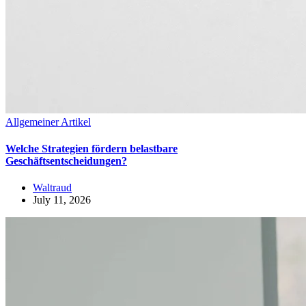
Allgemeiner Artikel
Welche Strategien fördern belastbare
Geschäftsentscheidungen?
Waltraud
July 11, 2026