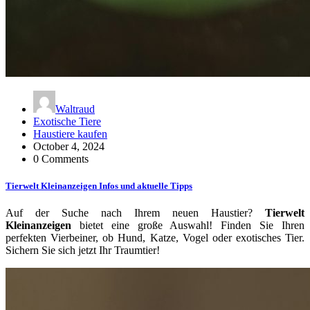
Waltraud
Exotische Tiere
Haustiere kaufen
October 4, 2024
0 Comments
Tierwelt Kleinanzeigen Infos und aktuelle Tipps
Auf der Suche nach Ihrem neuen Haustier?
Tierwelt
Kleinanzeigen
bietet eine große Auswahl! Finden Sie Ihren
perfekten Vierbeiner, ob Hund, Katze, Vogel oder exotisches Tier.
Sichern Sie sich jetzt Ihr Traumtier!