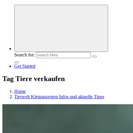
Meldungen die Resonanz finden
Search for:
Get Started
Tag Tiere verkaufen
Home
Tierwelt Kleinanzeigen Infos und aktuelle Tipps