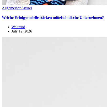
Allgemeiner Artikel
Welche Erfolgsmodelle stärken mittelständische Unternehmen?
Waltraud
July 12, 2026