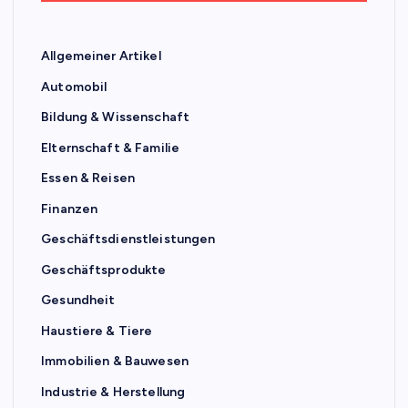
Allgemeiner Artikel
Automobil
Bildung & Wissenschaft
Elternschaft & Familie
Essen & Reisen
Finanzen
Geschäftsdienstleistungen
Geschäftsprodukte
Gesundheit
Haustiere & Tiere
Immobilien & Bauwesen
Industrie & Herstellung