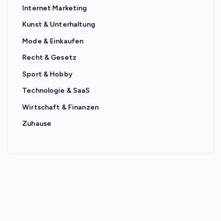
Internet Marketing
Kunst & Unterhaltung
Mode & Einkaufen
Recht & Gesetz
Sport & Hobby
Technologie & SaaS
Wirtschaft & Finanzen
Zuhause