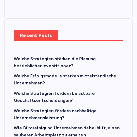
…
Recent Posts
Welche Strategien stärken die Planung
betrieblicher Investitionen?
Welche Erfolgsmodelle stärken mittelständische
Unternehmen?
Welche Strategien fördern belastbare
Geschäftsentscheidungen?
Welche Strategien fördern nachhaltige
Unternehmensleistung?
Wie Büroreinigung Unternehmen dabei hilft, einen
sauberen Arbeitsplatz zu erhalten