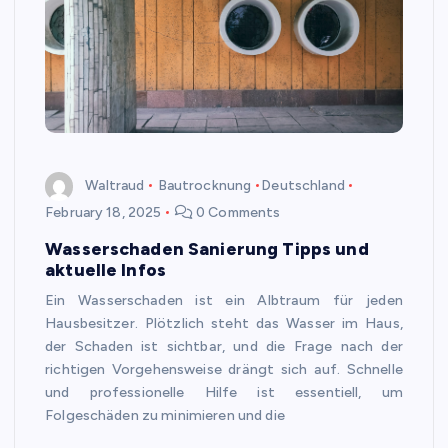
Waltraud
Bautrocknung
Deutschland
February 18, 2025
0 Comments
Wasserschaden Sanierung Tipps und
aktuelle Infos
Ein Wasserschaden ist ein Albtraum für jeden
Hausbesitzer. Plötzlich steht das Wasser im Haus,
der Schaden ist sichtbar, und die Frage nach der
richtigen Vorgehensweise drängt sich auf. Schnelle
und professionelle Hilfe ist essentiell, um
Folgeschäden zu minimieren und die