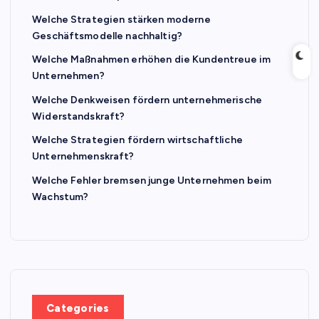
Welche Strategien stärken moderne
Geschäftsmodelle nachhaltig?
Welche Maßnahmen erhöhen die Kundentreue im
Unternehmen?
Welche Denkweisen fördern unternehmerische
Widerstandskraft?
Welche Strategien fördern wirtschaftliche
Unternehmenskraft?
Welche Fehler bremsen junge Unternehmen beim
Wachstum?
Categories