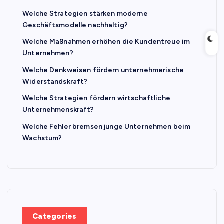
Welche Strategien stärken moderne
Geschäftsmodelle nachhaltig?
Welche Maßnahmen erhöhen die Kundentreue im
Unternehmen?
Welche Denkweisen fördern unternehmerische
Widerstandskraft?
Welche Strategien fördern wirtschaftliche
Unternehmenskraft?
Welche Fehler bremsen junge Unternehmen beim
Wachstum?
Categories