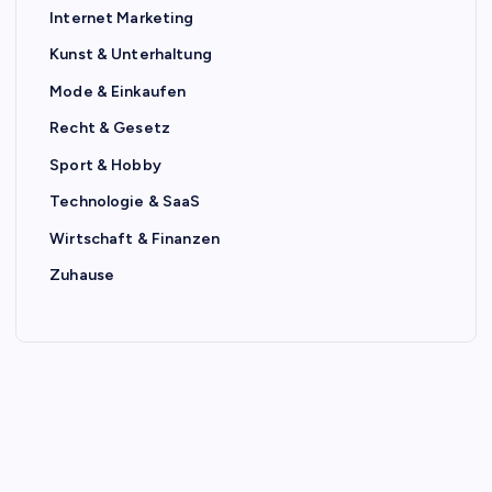
Internet Marketing
Kunst & Unterhaltung
Mode & Einkaufen
Recht & Gesetz
Sport & Hobby
Technologie & SaaS
Wirtschaft & Finanzen
Zuhause