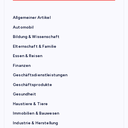
Allgemeiner Artikel
Automobil
Bildung & Wissenschaft
Elternschaft & Familie
Essen & Reisen
Finanzen
Geschäftsdienstleistungen
Geschäftsprodukte
Gesundheit
Haustiere & Tiere
Immobilien & Bauwesen
Industrie & Herstellung