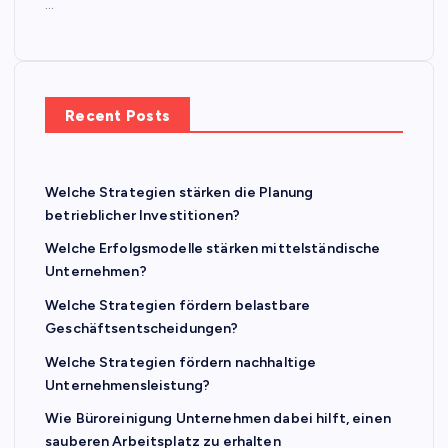
…
Recent Posts
Welche Strategien stärken die Planung
betrieblicher Investitionen?
Welche Erfolgsmodelle stärken mittelständische
Unternehmen?
Welche Strategien fördern belastbare
Geschäftsentscheidungen?
Welche Strategien fördern nachhaltige
Unternehmensleistung?
Wie Büroreinigung Unternehmen dabei hilft, einen
sauberen Arbeitsplatz zu erhalten