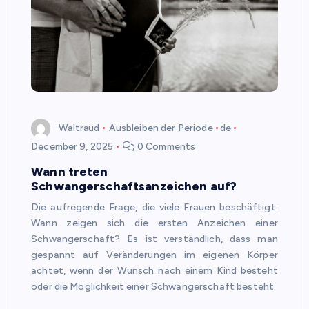
Waltraud
Ausbleiben der Periode
de
December 9, 2025
0 Comments
Wann treten
Schwangerschaftsanzeichen auf?
Die aufregende Frage, die viele Frauen beschäftigt:
Wann zeigen sich die ersten Anzeichen einer
Schwangerschaft? Es ist verständlich, dass man
gespannt auf Veränderungen im eigenen Körper
achtet, wenn der Wunsch nach einem Kind besteht
oder die Möglichkeit einer Schwangerschaft besteht.