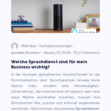
Waltraud
Fachübersetzungen
globales Business
January 10, 2026
0 Comments
Welche Sprachdienst sind für mein
Business wichtig?
In der heutigen globalisierten Geschäftswelt ist die
Kommunikation über Sprachgrenzen hinweg keine
Option mehr, sondern eine Notwendigkeit.
Unternehmen, die international erfolgreich sein oder
neue Märkte erschließen möchten, müssen ihre
Botschaften klar, präzise und kulturell angemessen
vermitteln. Hier kommen verschiedene
Sprachdienst