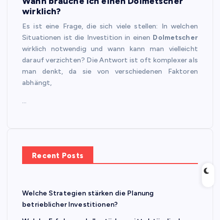
Wann brauche ich einen Dolmetscher
wirklich?
Es ist eine Frage, die sich viele stellen: In welchen
Situationen ist die Investition in einen
Dolmetscher
wirklich notwendig und wann kann man vielleicht
darauf verzichten? Die Antwort ist oft komplexer als
man denkt, da sie von verschiedenen Faktoren
abhängt,
…
Recent Posts
Welche Strategien stärken die Planung
betrieblicher Investitionen?