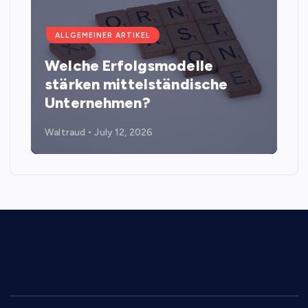
ALLGEMEINER ARTIKEL
Welche Erfolgsmodelle
stärken mittelständische
Unternehmen?
Waltraud
July 12, 2026