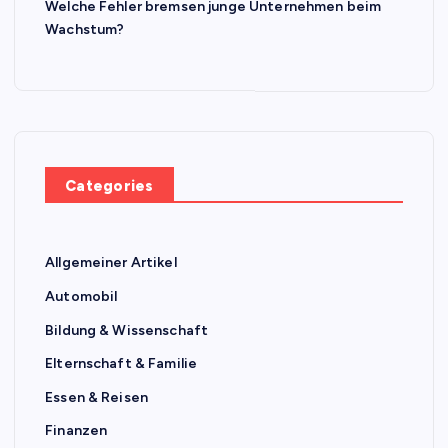
Welche Fehler bremsen junge Unternehmen beim
Wachstum?
Categories
Allgemeiner Artikel
Automobil
Bildung & Wissenschaft
Elternschaft & Familie
Essen & Reisen
Finanzen