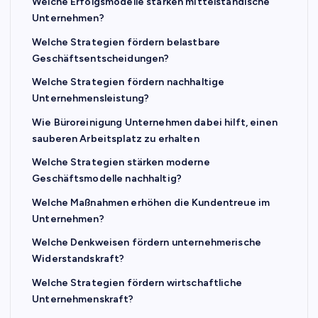
Welche Erfolgsmodelle stärken mittelständische
Unternehmen?
Welche Strategien fördern belastbare
Geschäftsentscheidungen?
Welche Strategien fördern nachhaltige
Unternehmensleistung?
Wie Büroreinigung Unternehmen dabei hilft, einen
sauberen Arbeitsplatz zu erhalten
Welche Strategien stärken moderne
Geschäftsmodelle nachhaltig?
Welche Maßnahmen erhöhen die Kundentreue im
Unternehmen?
Welche Denkweisen fördern unternehmerische
Widerstandskraft?
Welche Strategien fördern wirtschaftliche
Unternehmenskraft?