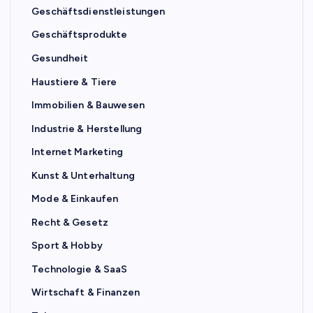
Geschäftsdienstleistungen
Geschäftsprodukte
Gesundheit
Haustiere & Tiere
Immobilien & Bauwesen
Industrie & Herstellung
Internet Marketing
Kunst & Unterhaltung
Mode & Einkaufen
Recht & Gesetz
Sport & Hobby
Technologie & SaaS
Wirtschaft & Finanzen