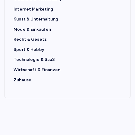
Internet Marketing
Kunst & Unterhaltung
Mode & Einkaufen
Recht & Gesetz
Sport & Hobby
Technologie & SaaS
Wirtschaft & Finanzen
Zuhause