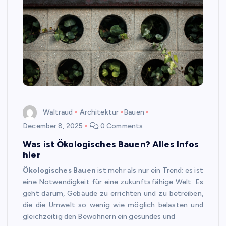
Waltraud
Architektur
Bauen
December 8, 2025
0 Comments
Was ist Ökologisches Bauen? Alles Infos
hier
Ökologisches Bauen
ist mehr als nur ein Trend; es ist
eine Notwendigkeit für eine zukunftsfähige Welt. Es
geht darum, Gebäude zu errichten und zu betreiben,
die die Umwelt so wenig wie möglich belasten und
gleichzeitig den Bewohnern ein gesundes und