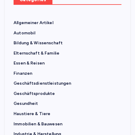
Allgemeiner Artikel
Automobil
Bildung & Wissenschaft
Elternschaft & Familie
Essen & Reisen
Finanzen
Geschäftsdienstleistungen
Geschäftsprodukte
Gesundheit
Haustiere & Tiere
Immobilien & Bauwesen
Industrie & Herstellung