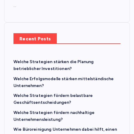
…
Recent Posts
Welche Strategien stärken die Planung
betrieblicher Investitionen?
Welche Erfolgsmodelle stärken mittelständische
Unternehmen?
Welche Strategien fördern belastbare
Geschäftsentscheidungen?
Welche Strategien fördern nachhaltige
Unternehmensleistung?
Wie Büroreinigung Unternehmen dabei hilft, einen