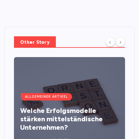
Other Story
ALLGEMEINER ARTIKEL
Welche Erfolgsmodelle
stärken mittelständische
Unternehmen?