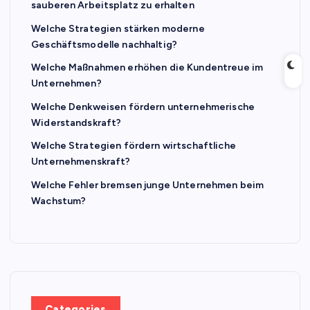
sauberen Arbeitsplatz zu erhalten
Welche Strategien stärken moderne
Geschäftsmodelle nachhaltig?
Welche Maßnahmen erhöhen die Kundentreue im
Unternehmen?
Welche Denkweisen fördern unternehmerische
Widerstandskraft?
Welche Strategien fördern wirtschaftliche
Unternehmenskraft?
Welche Fehler bremsen junge Unternehmen beim
Wachstum?
Categories