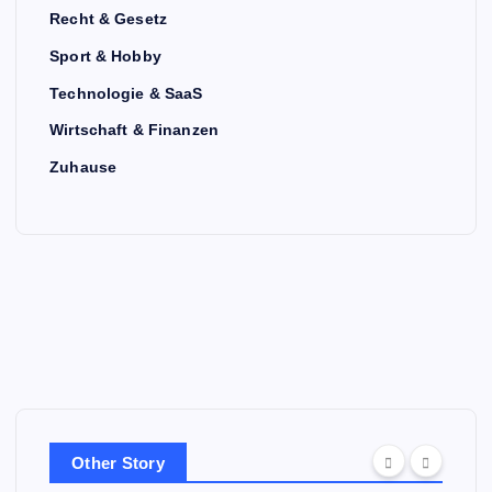
Recht & Gesetz
Sport & Hobby
Technologie & SaaS
Wirtschaft & Finanzen
Zuhause
Other Story