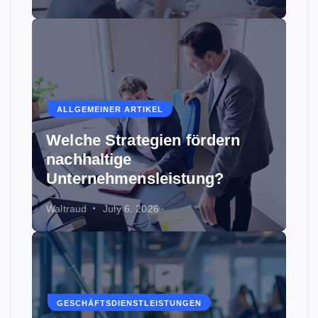
ALLGEMEINER ARTIKEL
Welche Strategien fördern
nachhaltige
Unternehmensleistung?
Waltraud
July 6, 2026
GESCHÄFTSDIENSTLEISTUNGEN