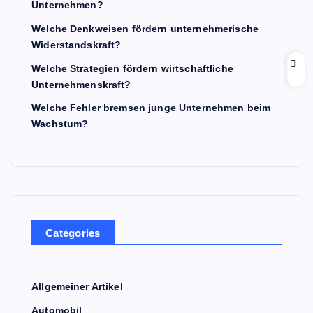
Unternehmen?
Welche Denkweisen fördern unternehmerische
Widerstandskraft?
Welche Strategien fördern wirtschaftliche
Unternehmenskraft?
Welche Fehler bremsen junge Unternehmen beim
Wachstum?
Categories
Allgemeiner Artikel
Automobil