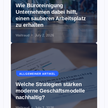
Wie Büroreinigung
Unternehmen dabei hilft,
einen sauberen Arbeitsplatz
zu erhalten
Waltraud
July 2, 2026
ALLGEMEINER ARTIKEL
Welche Strategien stärken
moderne Geschäftsmodelle
nachhaltig?
Waltraud
July 2, 2026