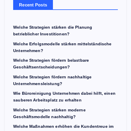
Recent Posts
Welche Strategien stärken die Planung
betrieblicher Investitionen?
Welche Erfolgsmodelle stärken mittelständische
Unternehmen?
Welche Strategien fördern belastbare
Geschäftsentscheidungen?
Welche Strategien fördern nachhaltige
Unternehmensleistung?
Wie Büroreinigung Unternehmen dabei hilft, einen
sauberen Arbeitsplatz zu erhalten
Welche Strategien stärken moderne
Geschäftsmodelle nachhaltig?
Welche Maßnahmen erhöhen die Kundentreue im