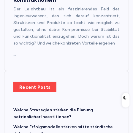
Der
Leichtbau
ist ein faszinierendes Feld des
Ingenieurwesens, das sich darauf konzentriert,
Strukturen und Produkte so leicht wie möglich zu
gestalten, ohne dabei Kompromisse bei Stabilität
und Funktionalität einzugehen. Doch warum ist das
so wichtig? Und welche konkreten Vorteile ergeben
…
Recent Posts
Welche Strategien stärken die Planung
betrieblicher Investitionen?
Welche Erfolgsmodelle stärken mittelständische