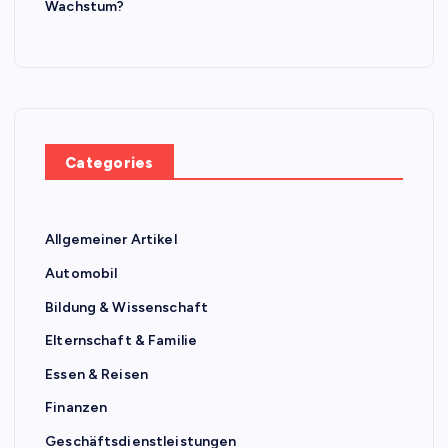
Wachstum?
Categories
Allgemeiner Artikel
Automobil
Bildung & Wissenschaft
Elternschaft & Familie
Essen & Reisen
Finanzen
Geschäftsdienstleistungen