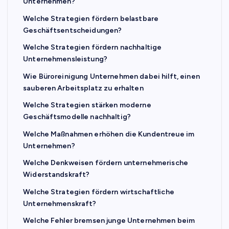
Unternehmen?
Welche Strategien fördern belastbare
Geschäftsentscheidungen?
Welche Strategien fördern nachhaltige
Unternehmensleistung?
Wie Büroreinigung Unternehmen dabei hilft, einen
sauberen Arbeitsplatz zu erhalten
Welche Strategien stärken moderne
Geschäftsmodelle nachhaltig?
Welche Maßnahmen erhöhen die Kundentreue im
Unternehmen?
Welche Denkweisen fördern unternehmerische
Widerstandskraft?
Welche Strategien fördern wirtschaftliche
Unternehmenskraft?
Welche Fehler bremsen junge Unternehmen beim