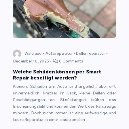
Waltraud
Autoreparatur
Dellenreparatur
December 16, 2025
0 Comments
Welche Schäden können per Smart
Repair beseitigt werden?
Kleinere Schäden am Auto sind ärgerlich, aber oft
unvermeidlich. Kratzer im Lack, kleine Dellen oder
Beschädigungen an Stoßstangen trüben das
Erscheinungsbild und können den Wert des Fahrzeugs
mindern. Doch nicht immer ist eine aufwendige und
teure Reparatur in einer traditionellen