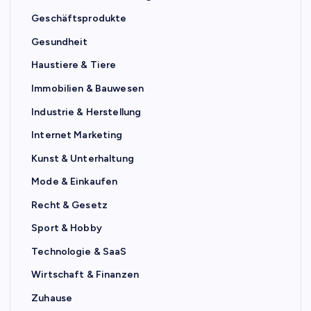
Geschäftsprodukte
Gesundheit
Haustiere & Tiere
Immobilien & Bauwesen
Industrie & Herstellung
Internet Marketing
Kunst & Unterhaltung
Mode & Einkaufen
Recht & Gesetz
Sport & Hobby
Technologie & SaaS
Wirtschaft & Finanzen
Zuhause