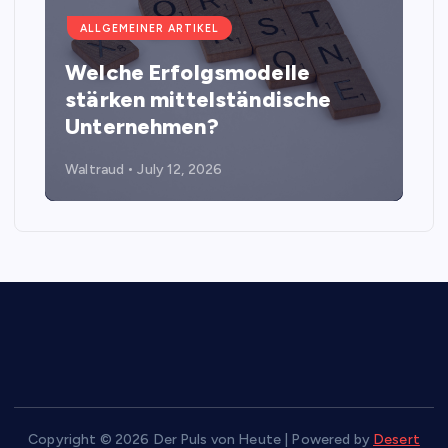
ALLGEMEINER ARTIKEL
Welche Erfolgsmodelle
stärken mittelständische
Unternehmen?
Waltraud
July 12, 2026
Copyright © 2026 Der Puls von Heute | Powered by
Desert