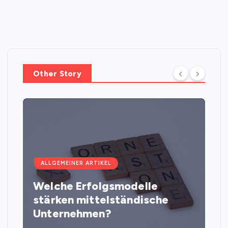
Other Story
ALLGEMEINER ARTIKEL
Welche Erfolgsmodelle
stärken mittelständische
Unternehmen?