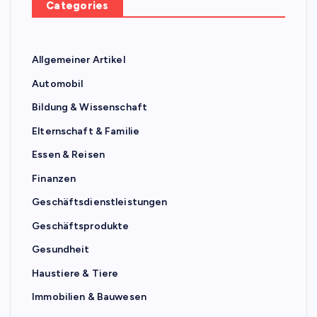
Categories
Allgemeiner Artikel
Automobil
Bildung & Wissenschaft
Elternschaft & Familie
Essen & Reisen
Finanzen
Geschäftsdienstleistungen
Geschäftsprodukte
Gesundheit
Haustiere & Tiere
Immobilien & Bauwesen