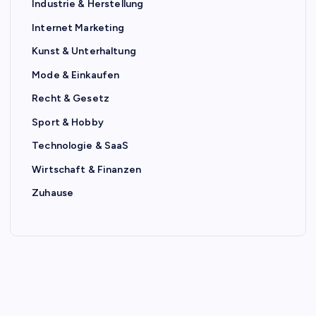
Industrie & Herstellung
Internet Marketing
Kunst & Unterhaltung
Mode & Einkaufen
Recht & Gesetz
Sport & Hobby
Technologie & SaaS
Wirtschaft & Finanzen
Zuhause