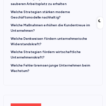
sauberen Arbeitsplatz zu erhalten
Welche Strategien stärken moderne
Geschäftsmodelle nachhaltig?
Welche Maßnahmen erhöhen die Kundentreue im
Unternehmen?
Welche Denkweisen fördern unternehmerische
Widerstandskraft?
Welche Strategien fördern wirtschaftliche
Unternehmenskraft?
Welche Fehler bremsen junge Unternehmen beim
Wachstum?