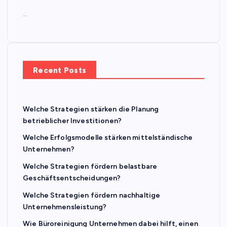
…
Recent Posts
Welche Strategien stärken die Planung
betrieblicher Investitionen?
Welche Erfolgsmodelle stärken mittelständische
Unternehmen?
Welche Strategien fördern belastbare
Geschäftsentscheidungen?
Welche Strategien fördern nachhaltige
Unternehmensleistung?
Wie Büroreinigung Unternehmen dabei hilft, einen