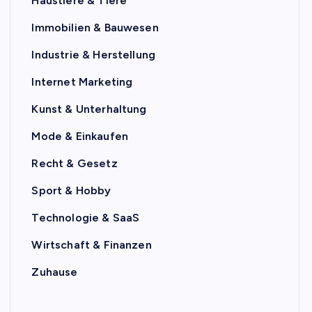
Haustiere & Tiere
Immobilien & Bauwesen
Industrie & Herstellung
Internet Marketing
Kunst & Unterhaltung
Mode & Einkaufen
Recht & Gesetz
Sport & Hobby
Technologie & SaaS
Wirtschaft & Finanzen
Zuhause