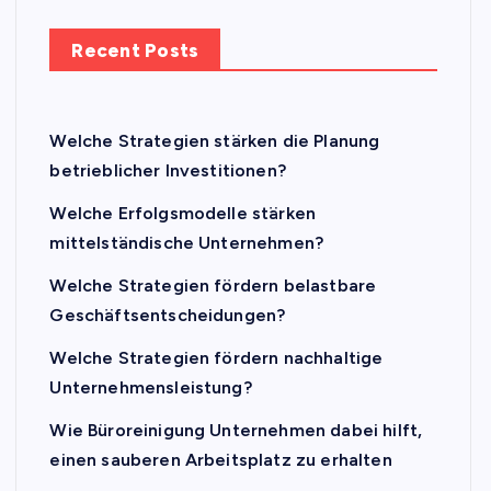
Recent Posts
Welche Strategien stärken die Planung
betrieblicher Investitionen?
Welche Erfolgsmodelle stärken
mittelständische Unternehmen?
Welche Strategien fördern belastbare
Geschäftsentscheidungen?
Welche Strategien fördern nachhaltige
Unternehmensleistung?
Wie Büroreinigung Unternehmen dabei hilft,
einen sauberen Arbeitsplatz zu erhalten