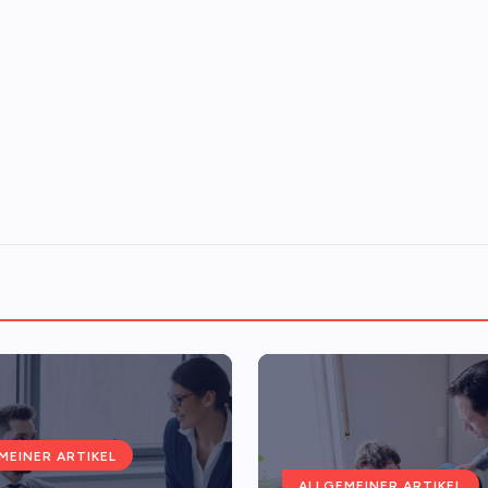
MEINER ARTIKEL
ALLGEMEINER ARTIKEL