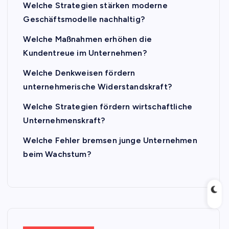
Welche Strategien stärken moderne
Geschäftsmodelle nachhaltig?
Welche Maßnahmen erhöhen die
Kundentreue im Unternehmen?
Welche Denkweisen fördern
unternehmerische Widerstandskraft?
Welche Strategien fördern wirtschaftliche
Unternehmenskraft?
Welche Fehler bremsen junge Unternehmen
beim Wachstum?