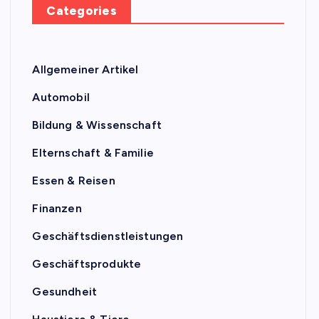
Categories
Allgemeiner Artikel
Automobil
Bildung & Wissenschaft
Elternschaft & Familie
Essen & Reisen
Finanzen
Geschäftsdienstleistungen
Geschäftsprodukte
Gesundheit