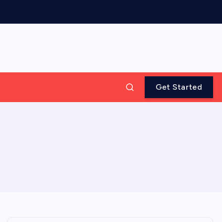
Get Started