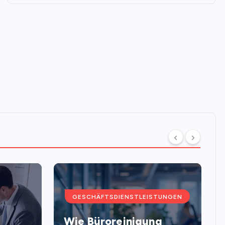
GESCHÄFTSDIENSTLEISTUNGEN
Wie Büroreinigung