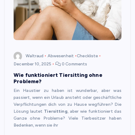
Waltraud
Abwesenheit
Checkliste
December 10, 2025
0 Comments
Wie funktioniert Tiersitting ohne
Probleme?
Ein Haustier zu haben ist wunderbar, aber was
passiert, wenn ein Urlaub ansteht oder geschäftliche
Verpflichtungen dich von zu Hause wegführen? Die
Lösung lautet
Tiersitting
, aber wie funktioniert das
Ganze ohne Probleme? Viele Tierbesitzer haben
Bedenken, wenn sie ihr