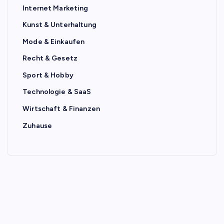
Internet Marketing
Kunst & Unterhaltung
Mode & Einkaufen
Recht & Gesetz
Sport & Hobby
Technologie & SaaS
Wirtschaft & Finanzen
Zuhause