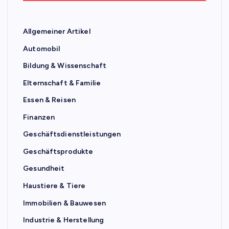
Allgemeiner Artikel
Automobil
Bildung & Wissenschaft
Elternschaft & Familie
Essen & Reisen
Finanzen
Geschäftsdienstleistungen
Geschäftsprodukte
Gesundheit
Haustiere & Tiere
Immobilien & Bauwesen
Industrie & Herstellung