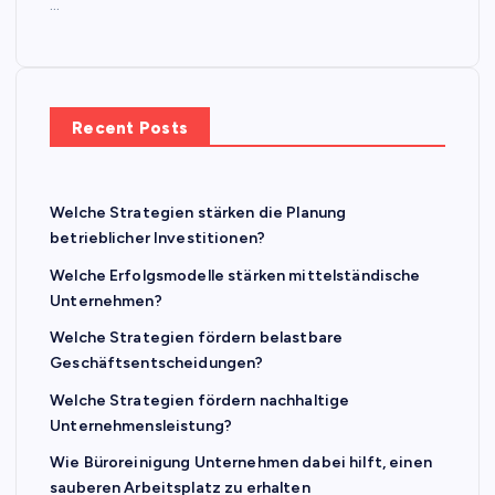
…
Recent Posts
Welche Strategien stärken die Planung
betrieblicher Investitionen?
Welche Erfolgsmodelle stärken mittelständische
Unternehmen?
Welche Strategien fördern belastbare
Geschäftsentscheidungen?
Welche Strategien fördern nachhaltige
Unternehmensleistung?
Wie Büroreinigung Unternehmen dabei hilft, einen
sauberen Arbeitsplatz zu erhalten