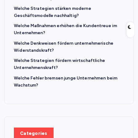
Welche Strategien stärken moderne
Geschäftsmodelle nachhaltig?
Welche Maßnahmen erhöhen die Kundentreue im
Unternehmen?
Welche Denkweisen fördern unternehmerische
Widerstandskraft?
Welche Strategien fördern wirtschaftliche
Unternehmenskraft?
Welche Fehler bremsen junge Unternehmen beim
Wachstum?
Categories