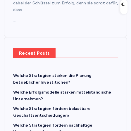
dabei der Schlüssel zum Erfolg, denn sie sorgt dafür,
dass
…
Recent Posts
Welche Strategien stärken die Planung
betrieblicher Investitionen?
Welche Erfolgsmodelle stärken mittelständische
Unternehmen?
Welche Strategien fördern belastbare
Geschäftsentscheidungen?
Welche Strategien fördern nachhaltige