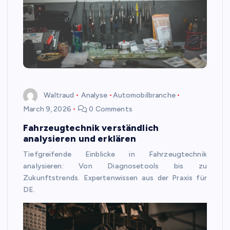
Waltraud
Analyse
Automobilbranche
March 9, 2026
0 Comments
Fahrzeugtechnik verständlich
analysieren und erklären
Tiefgreifende Einblicke in Fahrzeugtechnik
analysieren: Von Diagnosetools bis zu
Zukunftstrends. Expertenwissen aus der Praxis für
DE.