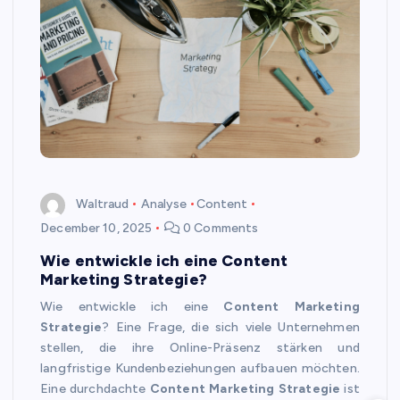
Waltraud
Analyse
Content
December 10, 2025
0 Comments
Wie entwickle ich eine Content
Marketing Strategie?
Wie entwickle ich eine
Content Marketing
Strategie
? Eine Frage, die sich viele Unternehmen
stellen, die ihre Online-Präsenz stärken und
langfristige Kundenbeziehungen aufbauen möchten.
Eine durchdachte
Content Marketing Strategie
ist