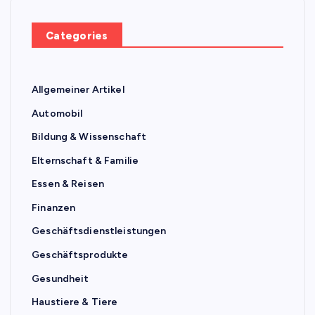
Categories
Allgemeiner Artikel
Automobil
Bildung & Wissenschaft
Elternschaft & Familie
Essen & Reisen
Finanzen
Geschäftsdienstleistungen
Geschäftsprodukte
Gesundheit
Haustiere & Tiere