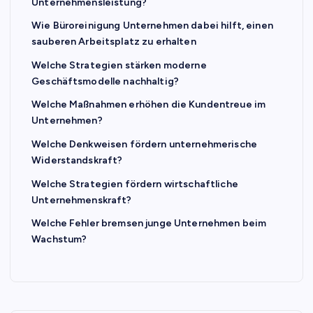
Unternehmensleistung?
Wie Büroreinigung Unternehmen dabei hilft, einen
sauberen Arbeitsplatz zu erhalten
Welche Strategien stärken moderne
Geschäftsmodelle nachhaltig?
Welche Maßnahmen erhöhen die Kundentreue im
Unternehmen?
Welche Denkweisen fördern unternehmerische
Widerstandskraft?
Welche Strategien fördern wirtschaftliche
Unternehmenskraft?
Welche Fehler bremsen junge Unternehmen beim
Wachstum?