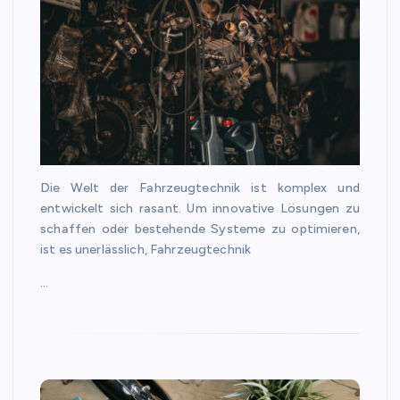
Die Welt der Fahrzeugtechnik ist komplex und
entwickelt sich rasant. Um innovative Lösungen zu
schaffen oder bestehende Systeme zu optimieren,
ist es unerlässlich, Fahrzeugtechnik
…