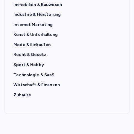
Immobilien & Bauwesen
Industrie & Herstellung
Internet Marketing
Kunst & Unterhaltung
Mode & Einkaufen
Recht & Gesetz
Sport & Hobby
Technologie & SaaS
Wirtschaft & Finanzen
Zuhause