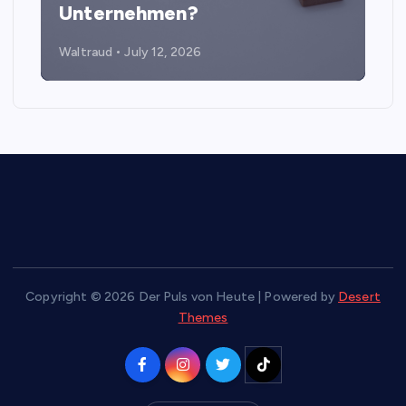
Unternehmen?
Waltraud
July 12, 2026
Copyright © 2026 Der Puls von Heute | Powered by
Desert
Themes