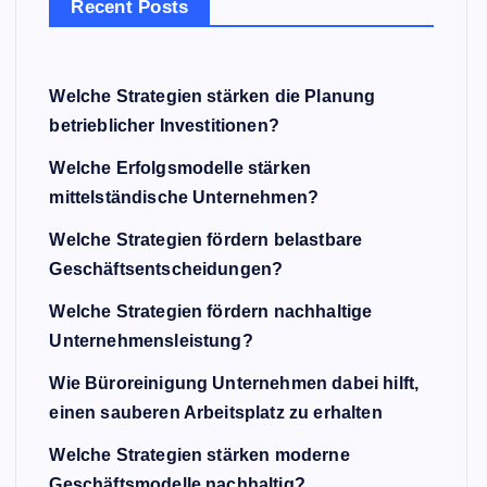
Recent Posts
Welche Strategien stärken die Planung
betrieblicher Investitionen?
Welche Erfolgsmodelle stärken
mittelständische Unternehmen?
Welche Strategien fördern belastbare
Geschäftsentscheidungen?
Welche Strategien fördern nachhaltige
Unternehmensleistung?
Wie Büroreinigung Unternehmen dabei hilft,
einen sauberen Arbeitsplatz zu erhalten
Welche Strategien stärken moderne
Geschäftsmodelle nachhaltig?