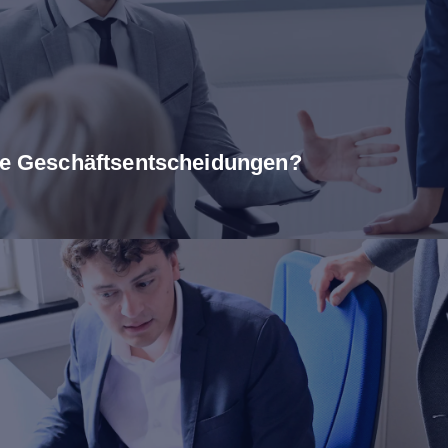
are Geschäftsentscheidungen?