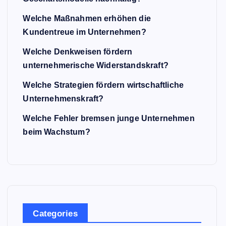
Welche Maßnahmen erhöhen die
Kundentreue im Unternehmen?
Welche Denkweisen fördern
unternehmerische Widerstandskraft?
Welche Strategien fördern wirtschaftliche
Unternehmenskraft?
Welche Fehler bremsen junge Unternehmen
beim Wachstum?
Categories