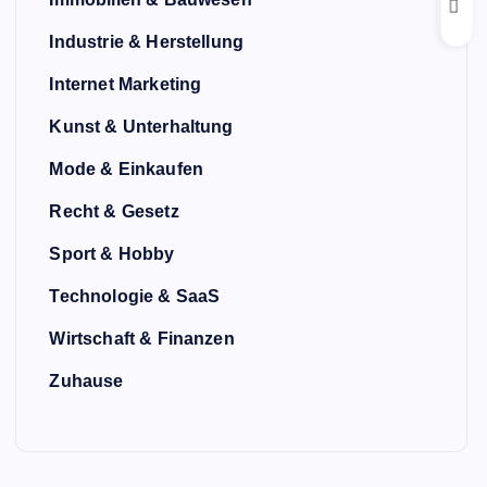
Industrie & Herstellung
Internet Marketing
Kunst & Unterhaltung
Mode & Einkaufen
Recht & Gesetz
Sport & Hobby
Technologie & SaaS
Wirtschaft & Finanzen
Zuhause