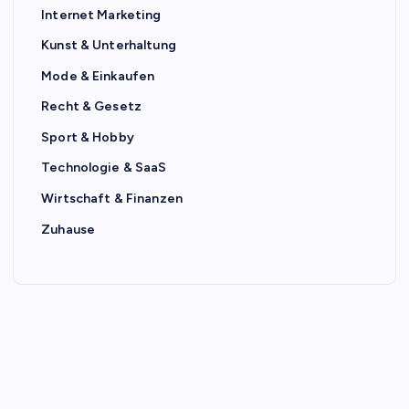
Internet Marketing
Kunst & Unterhaltung
Mode & Einkaufen
Recht & Gesetz
Sport & Hobby
Technologie & SaaS
Wirtschaft & Finanzen
Zuhause