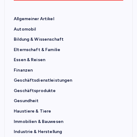
Allgemeiner Artikel
Automobil
Bildung & Wissenschaft
Elternschaft & Familie
Essen & Reisen
Finanzen
Geschäftsdienstleistungen
Geschäftsprodukte
Gesundheit
Haustiere & Tiere
Immobilien & Bauwesen
Industrie & Herstellung