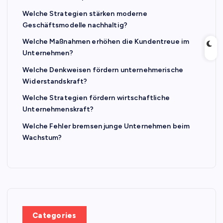
Welche Strategien stärken moderne
Geschäftsmodelle nachhaltig?
Welche Maßnahmen erhöhen die Kundentreue im
Unternehmen?
Welche Denkweisen fördern unternehmerische
Widerstandskraft?
Welche Strategien fördern wirtschaftliche
Unternehmenskraft?
Welche Fehler bremsen junge Unternehmen beim
Wachstum?
Categories