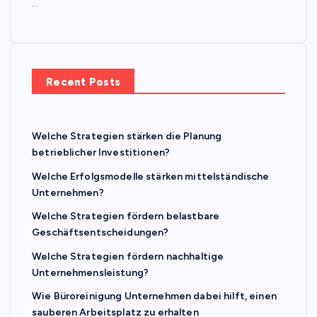
…
Recent Posts
Welche Strategien stärken die Planung
betrieblicher Investitionen?
Welche Erfolgsmodelle stärken mittelständische
Unternehmen?
Welche Strategien fördern belastbare
Geschäftsentscheidungen?
Welche Strategien fördern nachhaltige
Unternehmensleistung?
Wie Büroreinigung Unternehmen dabei hilft, einen
sauberen Arbeitsplatz zu erhalten