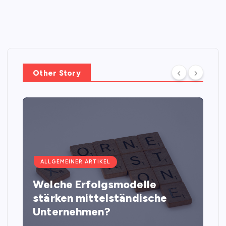
Other Story
ALLGEMEINER ARTIKEL
Welche Erfolgsmodelle
stärken mittelständische
Unternehmen?