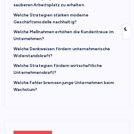
sauberen Arbeitsplatz zu erhalten
Welche Strategien stärken moderne
Geschäftsmodelle nachhaltig?
Welche Maßnahmen erhöhen die Kundentreue im
Unternehmen?
Welche Denkweisen fördern unternehmerische
Widerstandskraft?
Welche Strategien fördern wirtschaftliche
Unternehmenskraft?
Welche Fehler bremsen junge Unternehmen beim
Wachstum?