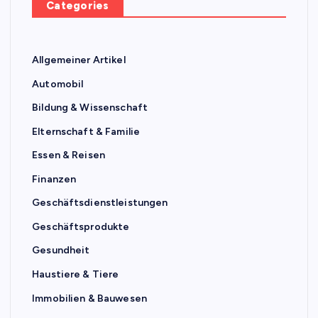
Categories
Allgemeiner Artikel
Automobil
Bildung & Wissenschaft
Elternschaft & Familie
Essen & Reisen
Finanzen
Geschäftsdienstleistungen
Geschäftsprodukte
Gesundheit
Haustiere & Tiere
Immobilien & Bauwesen