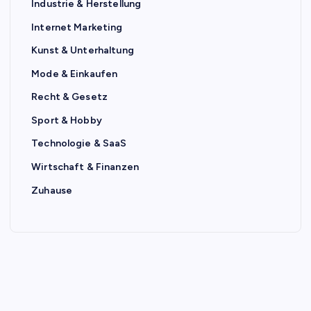
Industrie & Herstellung
Internet Marketing
Kunst & Unterhaltung
Mode & Einkaufen
Recht & Gesetz
Sport & Hobby
Technologie & SaaS
Wirtschaft & Finanzen
Zuhause