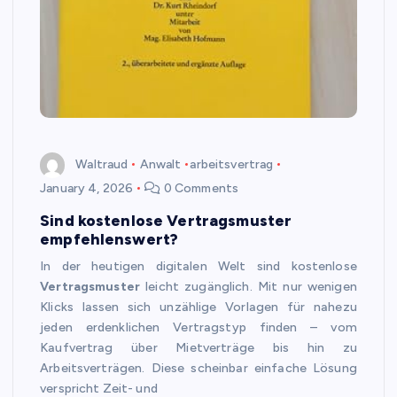
Waltraud
Anwalt
arbeitsvertrag
January 4, 2026
0 Comments
Sind kostenlose Vertragsmuster
empfehlenswert?
In der heutigen digitalen Welt sind kostenlose
Vertragsmuster
leicht zugänglich. Mit nur wenigen
Klicks lassen sich unzählige Vorlagen für nahezu
jeden erdenklichen Vertragstyp finden – vom
Kaufvertrag über Mietverträge bis hin zu
Arbeitsverträgen. Diese scheinbar einfache Lösung
verspricht Zeit- und