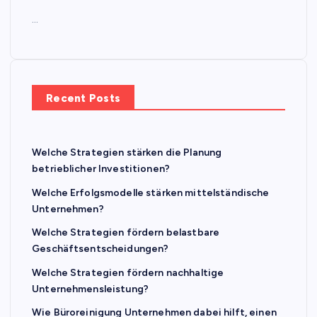
…
Recent Posts
Welche Strategien stärken die Planung
betrieblicher Investitionen?
Welche Erfolgsmodelle stärken mittelständische
Unternehmen?
Welche Strategien fördern belastbare
Geschäftsentscheidungen?
Welche Strategien fördern nachhaltige
Unternehmensleistung?
Wie Büroreinigung Unternehmen dabei hilft, einen