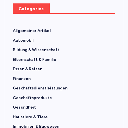
Categories
Allgemeiner Artikel
Automobil
Bildung & Wissenschaft
Elternschaft & Familie
Essen & Reisen
Finanzen
Geschäftsdienstleistungen
Geschäftsprodukte
Gesundheit
Haustiere & Tiere
Immobilien & Bauwesen