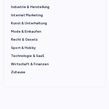
Industrie & Herstellung
Internet Marketing
Kunst & Unterhaltung
Mode & Einkaufen
Recht & Gesetz
Sport & Hobby
Technologie & SaaS
Wirtschaft & Finanzen
Zuhause