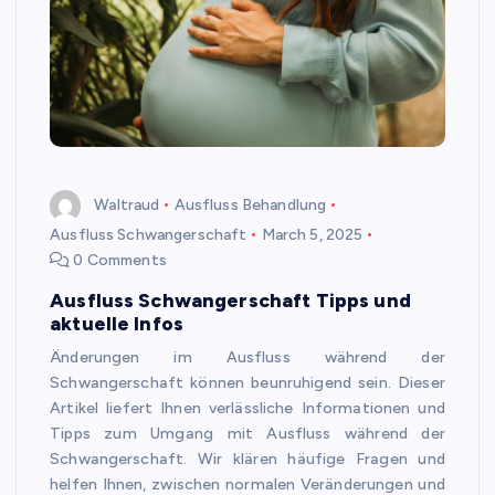
Waltraud
Ausfluss Behandlung
Ausfluss Schwangerschaft
March 5, 2025
0 Comments
Ausfluss Schwangerschaft Tipps und
aktuelle Infos
Änderungen im Ausfluss während der
Schwangerschaft können beunruhigend sein. Dieser
Artikel liefert Ihnen verlässliche Informationen und
Tipps zum Umgang mit Ausfluss während der
Schwangerschaft. Wir klären häufige Fragen und
helfen Ihnen, zwischen normalen Veränderungen und