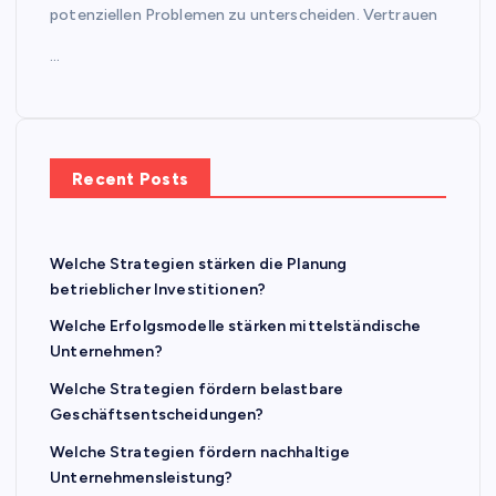
potenziellen Problemen zu unterscheiden. Vertrauen
…
Recent Posts
Welche Strategien stärken die Planung
betrieblicher Investitionen?
Welche Erfolgsmodelle stärken mittelständische
Unternehmen?
Welche Strategien fördern belastbare
Geschäftsentscheidungen?
Welche Strategien fördern nachhaltige
Unternehmensleistung?