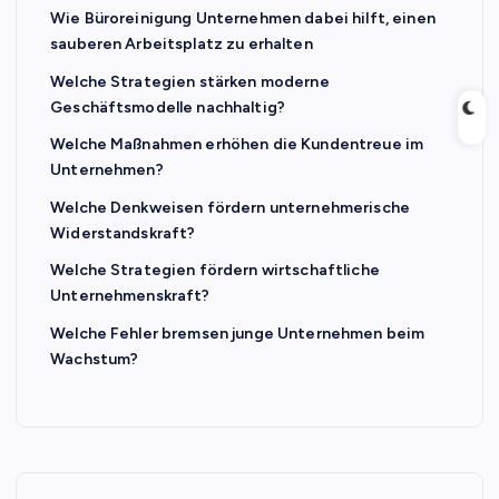
Wie Büroreinigung Unternehmen dabei hilft, einen
sauberen Arbeitsplatz zu erhalten
Welche Strategien stärken moderne
Geschäftsmodelle nachhaltig?
Welche Maßnahmen erhöhen die Kundentreue im
Unternehmen?
Welche Denkweisen fördern unternehmerische
Widerstandskraft?
Welche Strategien fördern wirtschaftliche
Unternehmenskraft?
Welche Fehler bremsen junge Unternehmen beim
Wachstum?