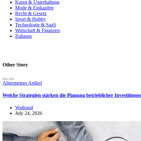
Kunst & Unterhaltung
Mode & Einkaufen
Recht & Gesetz
Sport & Hobby
Technologie & SaaS
Wirtschaft & Finanzen
Zuhause
Other Story
Allgemeiner Artikel
Welche Strategien stärken die Planung betrieblicher Investitione
Waltraud
July 24, 2026