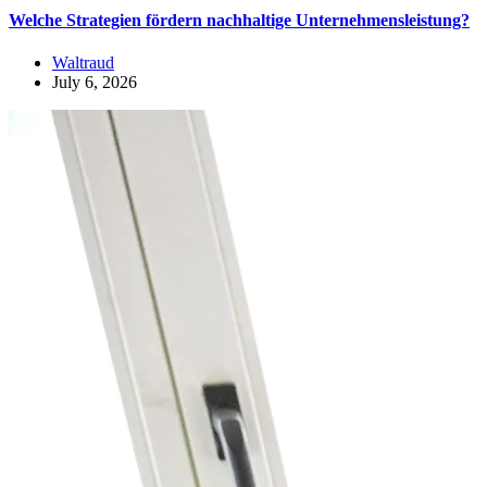
Welche Strategien fördern nachhaltige Unternehmensleistung?
Waltraud
July 6, 2026