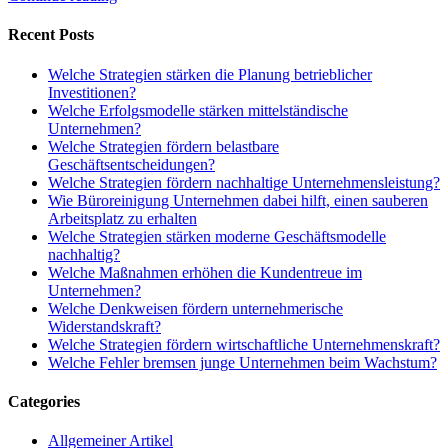
Recent Posts
Welche Strategien stärken die Planung betrieblicher
Investitionen?
Welche Erfolgsmodelle stärken mittelständische
Unternehmen?
Welche Strategien fördern belastbare
Geschäftsentscheidungen?
Welche Strategien fördern nachhaltige Unternehmensleistung?
Wie Büroreinigung Unternehmen dabei hilft, einen sauberen
Arbeitsplatz zu erhalten
Welche Strategien stärken moderne Geschäftsmodelle
nachhaltig?
Welche Maßnahmen erhöhen die Kundentreue im
Unternehmen?
Welche Denkweisen fördern unternehmerische
Widerstandskraft?
Welche Strategien fördern wirtschaftliche Unternehmenskraft?
Welche Fehler bremsen junge Unternehmen beim Wachstum?
Categories
Allgemeiner Artikel