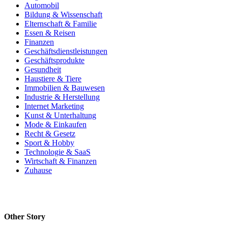
Automobil
Bildung & Wissenschaft
Elternschaft & Familie
Essen & Reisen
Finanzen
Geschäftsdienstleistungen
Geschäftsprodukte
Gesundheit
Haustiere & Tiere
Immobilien & Bauwesen
Industrie & Herstellung
Internet Marketing
Kunst & Unterhaltung
Mode & Einkaufen
Recht & Gesetz
Sport & Hobby
Technologie & SaaS
Wirtschaft & Finanzen
Zuhause
Other Story