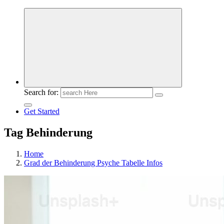
Meldungen die Resonanz finden
Search for:
Get Started
Tag Behinderung
Home
Grad der Behinderung Psyche Tabelle Infos