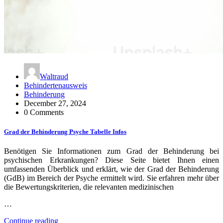
Waltraud
Behindertenausweis
Behinderung
December 27, 2024
0 Comments
Grad der Behinderung Psyche Tabelle Infos
Benötigen Sie Informationen zum Grad der Behinderung bei
psychischen Erkrankungen? Diese Seite bietet Ihnen einen
umfassenden Überblick und erklärt, wie der Grad der Behinderung
(GdB) im Bereich der Psyche ermittelt wird. Sie erfahren mehr über
die Bewertungskriterien, die relevanten medizinischen
…
Continue reading