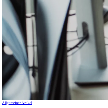
Allgemeiner Artikel