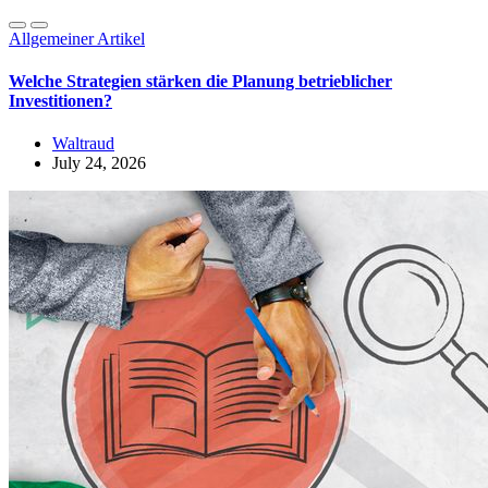
Allgemeiner Artikel
Welche Strategien stärken die Planung betrieblicher
Investitionen?
Waltraud
July 24, 2026