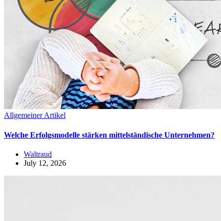
Allgemeiner Artikel
Welche Erfolgsmodelle stärken mittelständische Unternehmen?
Waltraud
July 12, 2026