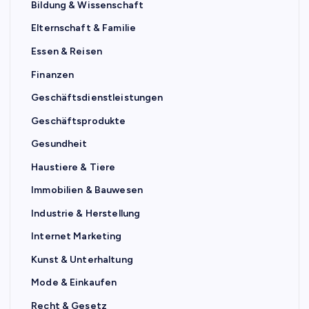
Bildung & Wissenschaft
Elternschaft & Familie
Essen & Reisen
Finanzen
Geschäftsdienstleistungen
Geschäftsprodukte
Gesundheit
Haustiere & Tiere
Immobilien & Bauwesen
Industrie & Herstellung
Internet Marketing
Kunst & Unterhaltung
Mode & Einkaufen
Recht & Gesetz