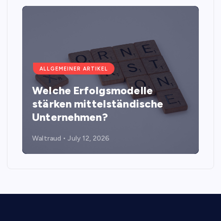
ALLGEMEINER ARTIKEL
Welche Erfolgsmodelle
stärken mittelständische
Unternehmen?
Waltraud
July 12, 2026