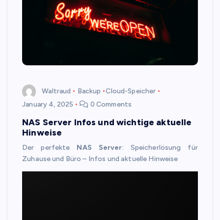
Waltraud
Backup
Cloud-Speicher
January 4, 2025
0 Comments
NAS Server Infos und wichtige aktuelle
Hinweise
Der perfekte
NAS Server
: Speicherlösung für
Zuhause und Büro – Infos und aktuelle Hinweise