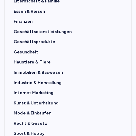
Elternschaft & Familie
Essen & Reisen
Finanzen
Geschäftsdienstleistungen
Geschäftsprodukte
Gesundheit
Haustiere & Tiere
Immobilien & Bauwesen
Industrie & Herstellung
Internet Marketing
Kunst & Unterhaltung
Mode & Einkaufen
Recht & Gesetz
Sport & Hobby