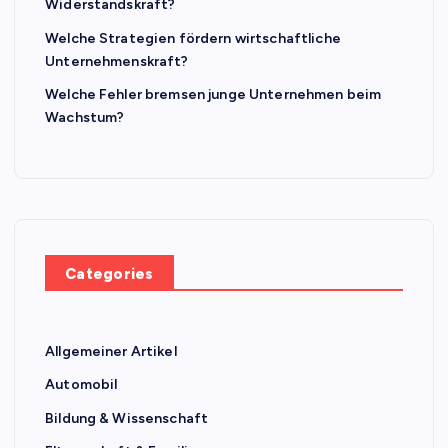
Widerstandskraft?
Welche Strategien fördern wirtschaftliche
Unternehmenskraft?
Welche Fehler bremsen junge Unternehmen beim
Wachstum?
Categories
Allgemeiner Artikel
Automobil
Bildung & Wissenschaft