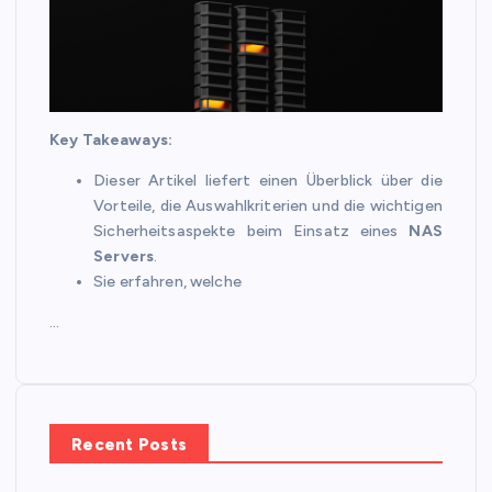
Key Takeaways:
Dieser Artikel liefert einen Überblick über die
Vorteile, die Auswahlkriterien und die wichtigen
Sicherheitsaspekte beim Einsatz eines
NAS
Servers
.
Sie erfahren, welche
…
Recent Posts