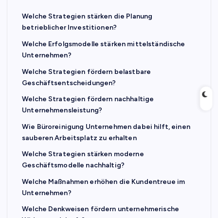
Welche Strategien stärken die Planung
betrieblicher Investitionen?
Welche Erfolgsmodelle stärken mittelständische
Unternehmen?
Welche Strategien fördern belastbare
Geschäftsentscheidungen?
Welche Strategien fördern nachhaltige
Unternehmensleistung?
Wie Büroreinigung Unternehmen dabei hilft, einen
sauberen Arbeitsplatz zu erhalten
Welche Strategien stärken moderne
Geschäftsmodelle nachhaltig?
Welche Maßnahmen erhöhen die Kundentreue im
Unternehmen?
Welche Denkweisen fördern unternehmerische