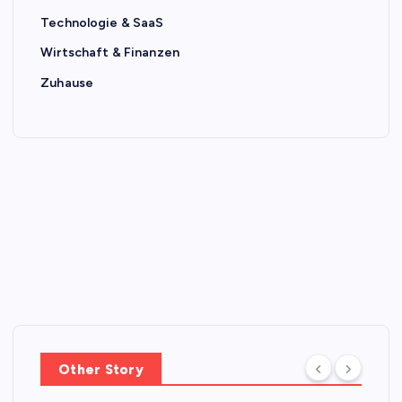
Technologie & SaaS
Wirtschaft & Finanzen
Zuhause
Other Story