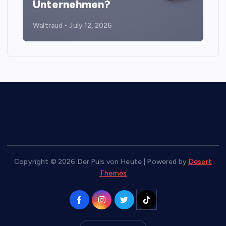
Unternehmen?
Waltraud
July 12, 2026
Copyright © 2026 Der Puls von Heute | Powered by
Desert
Themes