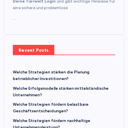
Deine Tierwelt Login
und gibt wichtige Hinweise für
eine sichere und problemlose
…
Recent Posts
Welche Strategien stärken die Planung
betrieblicher Investitionen?
Welche Erfolgsmodelle stärken mittelständische
Unternehmen?
Welche Strategien fördern belastbare
Geschäftsentscheidungen?
Welche Strategien fördern nachhaltige
Unternehmensleistung?