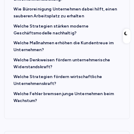
Wie Büroreinigung Unternehmen dabei hilft, einen
sauberen Arbeitsplatz zu erhalten
Welche Strategien stärken moderne
Geschäftsmodelle nachhaltig?
Welche Maßnahmen erhöhen die Kundentreue im
Unternehmen?
Welche Denkweisen fördern unternehmerische
Widerstandskraft?
Welche Strategien fördern wirtschaftliche
Unternehmenskraft?
Welche Fehler bremsen junge Unternehmen beim
Wachstum?