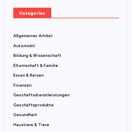
Categories
Allgemeiner Artikel
Automobil
Bildung & Wissenschaft
Elternschaft & Familie
Essen & Reisen
Finanzen
Geschäftsdienstleistungen
Geschäftsprodukte
Gesundheit
Haustiere & Tiere