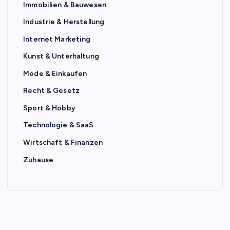
Immobilien & Bauwesen
Industrie & Herstellung
Internet Marketing
Kunst & Unterhaltung
Mode & Einkaufen
Recht & Gesetz
Sport & Hobby
Technologie & SaaS
Wirtschaft & Finanzen
Zuhause