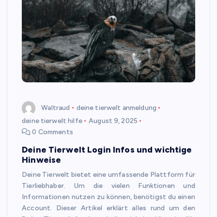
Waltraud
deine tierwelt anmeldung
deine tierwelt hilfe
August 9, 2025
0 Comments
Deine Tierwelt Login Infos und wichtige
Hinweise
Deine Tierwelt bietet eine umfassende Plattform für
Tierliebhaber. Um die vielen Funktionen und
Informationen nutzen zu können, benötigst du einen
Account. Dieser Artikel erklärt alles rund um den