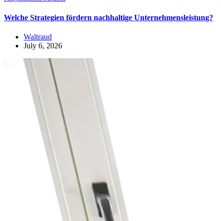
Welche Strategien fördern nachhaltige Unternehmensleistung?
Waltraud
July 6, 2026