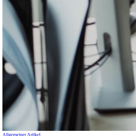
Allgemeiner Artikel