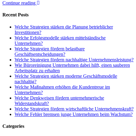
Continue reading
Recent Posts
Welche Strategien stärken die Planung betrieblicher
Investitionen?
Welche Erfolgsmodelle stärken mittelständische
Unternehmen?
Welche Strategien fördern belastbare
Geschäftsentscheidungen?
Welche Strategien fördern nachhaltige Unternehmensleistung?
Wie Büroreinigung Unternehmen dabei hilft, einen sauberen
Arbeitsplatz zu erhalten
Welche Strategien stärken moderne Geschäftsmodelle
nachhaltig?
Welche Maßnahmen erhöhen die Kundentreue im
Unternehmen?
Welche Denkweisen fördern unternehmerische
Widerstandskraft?
Welche Strategien fördern wirtschaftliche Unternehmenskraft?
Welche Fehler bremsen junge Unternehmen beim Wachstum?
Categories