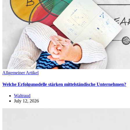
Allgemeiner Artikel
Welche Erfolgsmodelle stärken mittelständische Unternehmen?
Waltraud
July 12, 2026