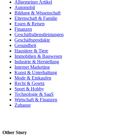
Allgemeiner Artikel
Automobil
Bildung & Wissenschaft
Elternschaft & Familie
Essen & Reisen
Finanzen
Geschäftsdienstleistungen
Geschäftsprodukte
Gesundheit
Haustiere & Tiere
Immobilien & Bauwesen
Industrie & Herstellung
Internet Marketing
Kunst & Unterhaltung
Mode & Einkaufen
Recht & Gesetz
Sport & Hobby
Technologie & SaaS
Wirtschaft & Finanzen
Zuhause
Other Story