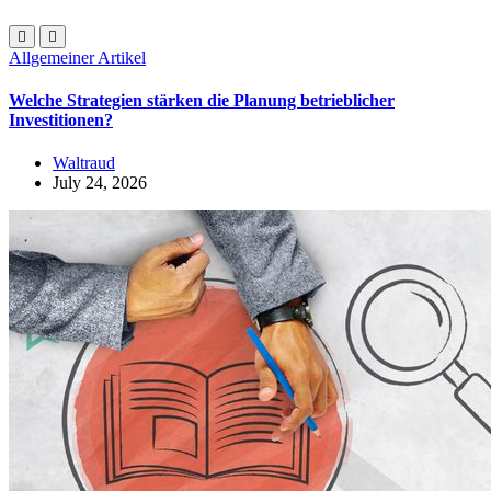
Allgemeiner Artikel
Welche Strategien stärken die Planung betrieblicher
Investitionen?
Waltraud
July 24, 2026