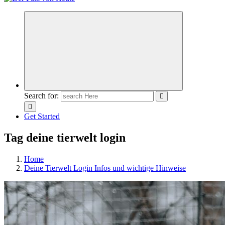
Meldungen die Resonanz finden
Search for:
Get Started
Tag deine tierwelt login
Home
Deine Tierwelt Login Infos und wichtige Hinweise