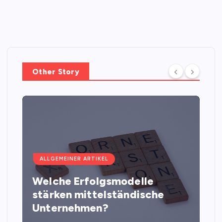
Other Story
ALLGEMEINER ARTIKEL
Welche Erfolgsmodelle
stärken mittelständische
Unternehmen?