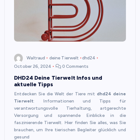
Waltraud
deine Tierwelt
dhd24
October 26, 2024
0 Comments
DHD24 Deine Tierwelt Infos und
aktuelle Tipps
Entdecken Sie die Welt der Tiere mit
dhd24 deine
Tierwelt
: Informationen und Tipps für
verantwortungsvolle Tierhaltung, artgerechte
Versorgung und spannende Einblicke in die
faszinierende Tierwelt. Hier finden Sie alles, was Sie
brauchen, um Ihre tierischen Begleiter glücklich und
gesund