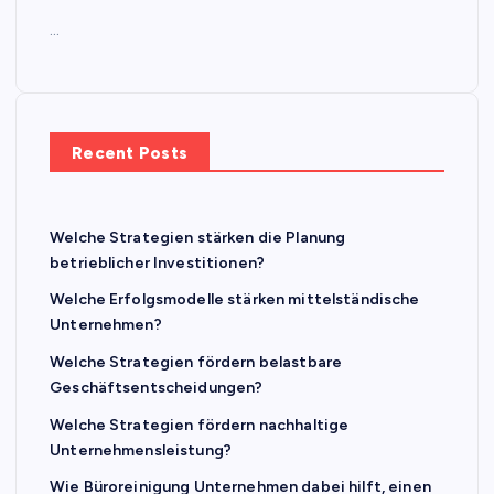
…
Recent Posts
Welche Strategien stärken die Planung
betrieblicher Investitionen?
Welche Erfolgsmodelle stärken mittelständische
Unternehmen?
Welche Strategien fördern belastbare
Geschäftsentscheidungen?
Welche Strategien fördern nachhaltige
Unternehmensleistung?
Wie Büroreinigung Unternehmen dabei hilft, einen