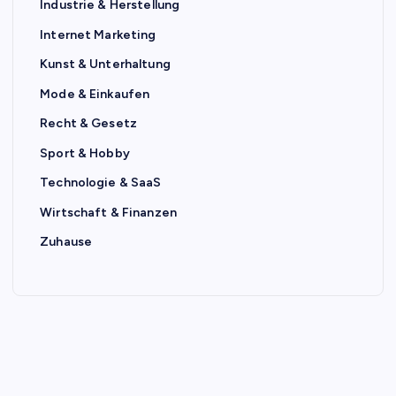
Industrie & Herstellung
Internet Marketing
Kunst & Unterhaltung
Mode & Einkaufen
Recht & Gesetz
Sport & Hobby
Technologie & SaaS
Wirtschaft & Finanzen
Zuhause