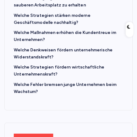
sauberen Arbeitsplatz zu erhalten
Welche Strategien stärken moderne
Geschäftsmodelle nachhaltig?
Welche Maßnahmen erhöhen die Kundentreue im
Unternehmen?
Welche Denkweisen fördern unternehmerische
Widerstandskraft?
Welche Strategien fördern wirtschaftliche
Unternehmenskraft?
Welche Fehler bremsen junge Unternehmen beim
Wachstum?