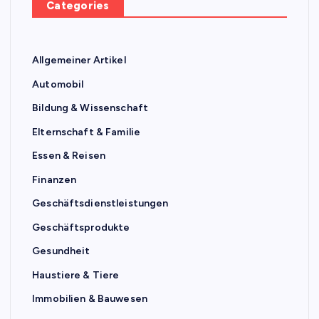
Categories
Allgemeiner Artikel
Automobil
Bildung & Wissenschaft
Elternschaft & Familie
Essen & Reisen
Finanzen
Geschäftsdienstleistungen
Geschäftsprodukte
Gesundheit
Haustiere & Tiere
Immobilien & Bauwesen