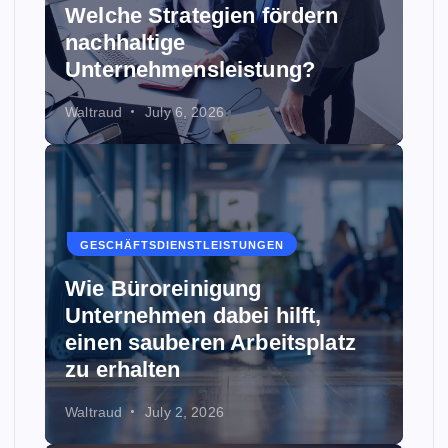
Welche Strategien fördern
nachhaltige
Unternehmensleistung?
Waltraud
July 6, 2026
GESCHÄFTSDIENSTLEISTUNGEN
Wie Büroreinigung
Unternehmen dabei hilft,
einen sauberen Arbeitsplatz
zu erhalten
Waltraud
July 2, 2026