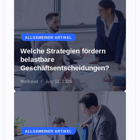
ALLGEMEINER ARTIKEL
Welche Strategien fördern
belastbare
Geschäftsentscheidungen?
Waltraud
July 11, 2026
ALLGEMEINER ARTIKEL