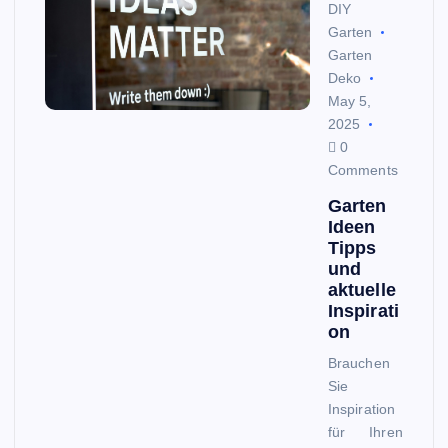
DIY
Garten
Garten
Deko
May 5,
2025
0
Comments
Garten
Ideen
Tipps
und
aktuelle
Inspirati
on
Brauchen
Sie
Inspiration
für Ihren