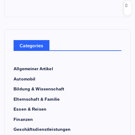
Categories
Allgemeiner Artikel
Automobil
Bildung & Wissenschaft
Elternschaft & Familie
Essen & Reisen
Finanzen
Geschäftsdienstleistungen