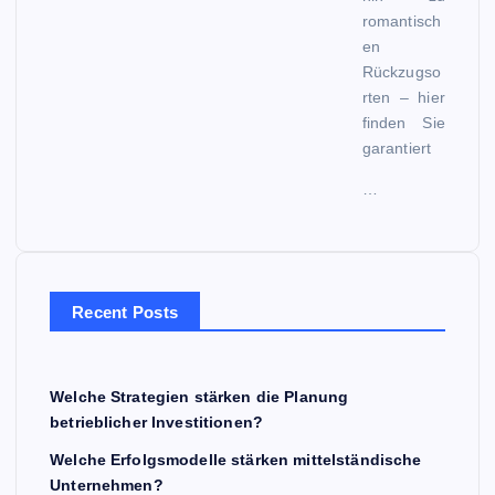
romantisch
en
Rückzugso
rten – hier
finden Sie
garantiert
…
Recent Posts
Welche Strategien stärken die Planung
betrieblicher Investitionen?
Welche Erfolgsmodelle stärken mittelständische
Unternehmen?