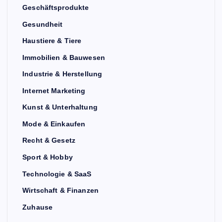
Geschäftsprodukte
Gesundheit
Haustiere & Tiere
Immobilien & Bauwesen
Industrie & Herstellung
Internet Marketing
Kunst & Unterhaltung
Mode & Einkaufen
Recht & Gesetz
Sport & Hobby
Technologie & SaaS
Wirtschaft & Finanzen
Zuhause