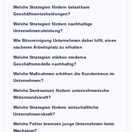
Welche Strategien fördern belastbare
Geschäftsentscheidungen?
Welche Strategien fördern nachhaltige
Unternehmensleistung?
Wie Büroreinigung Unternehmen dabei hilft, einen
sauberen Arbeitsplatz zu erhalten
Welche Strategien stärken moderne
Geschäftsmodelle nachhaltig?
Welche Maßnahmen erhöhen die Kundentreue im
Unternehmen?
Welche Denkweisen fördern unternehmerische
Widerstandskraft?
Welche Strategien fördern wirtschaftliche
Unternehmenskraft?
Welche Fehler bremsen junge Unternehmen beim
Wachstum?