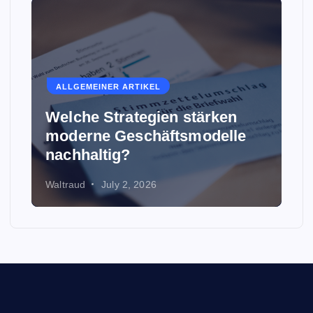
ALLGEMEINER ARTIKEL
Welche Strategien stärken
moderne Geschäftsmodelle
nachhaltig?
Waltraud
July 2, 2026