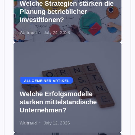
Welche Strategien stärken die
Planung betrieblicher
Investitionen?
Waltraud
July 24, 2026
ALLGEMEINER ARTIKEL
Welche Erfolgsmodelle
stärken mittelständische
Unternehmen?
Waltraud
July 12, 2026