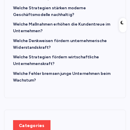
Welche Strategien stärken moderne
Geschäftsmodelle nachhaltig?
Welche Maßnahmen erhöhen die Kundentreue im
Unternehmen?
Welche Denkweisen fördern unternehmerische
Widerstandskraft?
Welche Strategien fördern wirtschaftliche
Unternehmenskraft?
Welche Fehler bremsen junge Unternehmen beim
Wachstum?
Categories