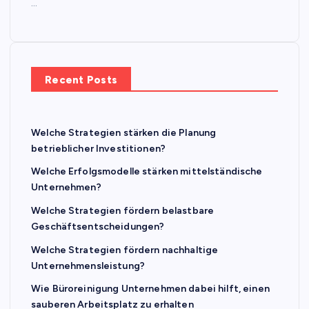
…
Recent Posts
Welche Strategien stärken die Planung
betrieblicher Investitionen?
Welche Erfolgsmodelle stärken mittelständische
Unternehmen?
Welche Strategien fördern belastbare
Geschäftsentscheidungen?
Welche Strategien fördern nachhaltige
Unternehmensleistung?
Wie Büroreinigung Unternehmen dabei hilft, einen
sauberen Arbeitsplatz zu erhalten