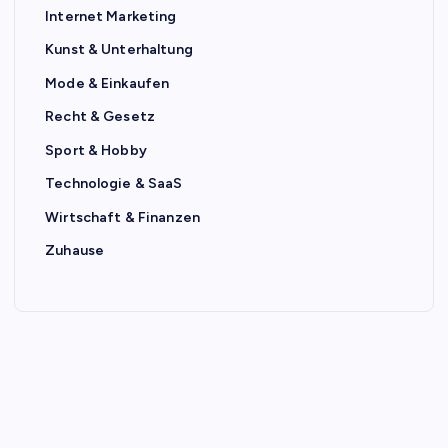
Internet Marketing
Kunst & Unterhaltung
Mode & Einkaufen
Recht & Gesetz
Sport & Hobby
Technologie & SaaS
Wirtschaft & Finanzen
Zuhause