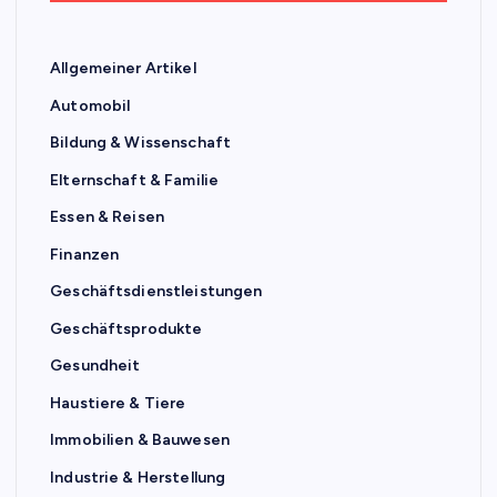
Allgemeiner Artikel
Automobil
Bildung & Wissenschaft
Elternschaft & Familie
Essen & Reisen
Finanzen
Geschäftsdienstleistungen
Geschäftsprodukte
Gesundheit
Haustiere & Tiere
Immobilien & Bauwesen
Industrie & Herstellung