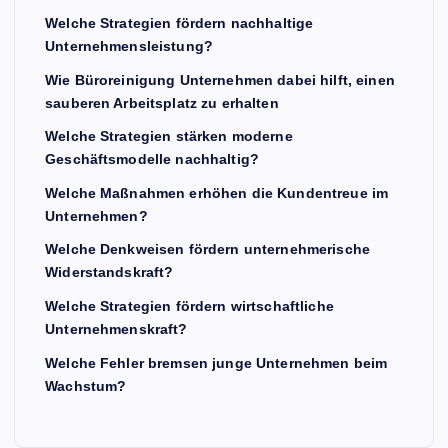
Welche Strategien fördern nachhaltige
Unternehmensleistung?
Wie Büroreinigung Unternehmen dabei hilft, einen
sauberen Arbeitsplatz zu erhalten
Welche Strategien stärken moderne
Geschäftsmodelle nachhaltig?
Welche Maßnahmen erhöhen die Kundentreue im
Unternehmen?
Welche Denkweisen fördern unternehmerische
Widerstandskraft?
Welche Strategien fördern wirtschaftliche
Unternehmenskraft?
Welche Fehler bremsen junge Unternehmen beim
Wachstum?