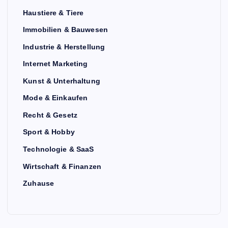
Haustiere & Tiere
Immobilien & Bauwesen
Industrie & Herstellung
Internet Marketing
Kunst & Unterhaltung
Mode & Einkaufen
Recht & Gesetz
Sport & Hobby
Technologie & SaaS
Wirtschaft & Finanzen
Zuhause