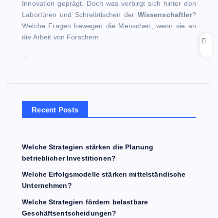
Innovation geprägt. Doch was verbirgt sich hinter den
Labortüren und Schreibtischen der
Wissenschaftler
?
Welche Fragen bewegen die Menschen, wenn sie an
die Arbeit von Forschern
…
Recent Posts
Welche Strategien stärken die Planung
betrieblicher Investitionen?
Welche Erfolgsmodelle stärken mittelständische
Unternehmen?
Welche Strategien fördern belastbare
Geschäftsentscheidungen?