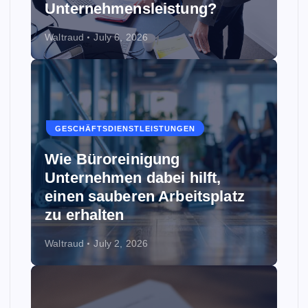
Unternehmensleistung?
Waltraud
July 6, 2026
GESCHÄFTSDIENSTLEISTUNGEN
Wie Büroreinigung
Unternehmen dabei hilft,
einen sauberen Arbeitsplatz
zu erhalten
Waltraud
July 2, 2026