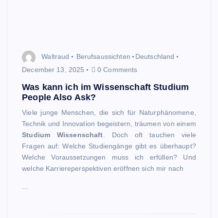
Waltraud
Berufsaussichten
Deutschland
December 13, 2025
0 Comments
Was kann ich im Wissenschaft Studium
People Also Ask?
Viele junge Menschen, die sich für Naturphänomene,
Technik und Innovation begeistern, träumen von einem
Studium Wissenschaft
. Doch oft tauchen viele
Fragen auf: Welche Studiengänge gibt es überhaupt?
Welche Voraussetzungen muss ich erfüllen? Und
welche Karriereperspektiven eröffnen sich mir nach
…