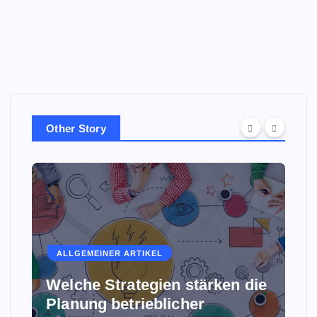
Other Story
ALLGEMEINER ARTIKEL
Welche Strategien stärken die
Planung betrieblicher