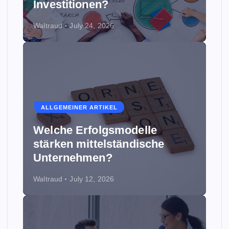
Investitionen?
Waltraud
July 24, 2026
ALLGEMEINER ARTIKEL
Welche Erfolgsmodelle
stärken mittelständische
Unternehmen?
Waltraud
July 12, 2026