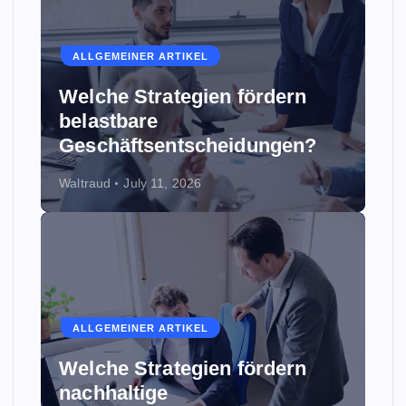
ALLGEMEINER ARTIKEL
Welche Strategien fördern
belastbare
Geschäftsentscheidungen?
Waltraud
July 11, 2026
ALLGEMEINER ARTIKEL
Welche Strategien fördern
nachhaltige