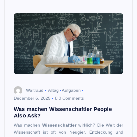
Waltraud
Alltag
Aufgaben
December 6, 2025
0 Comments
Was machen Wissenschaftler People
Also Ask?
Was machen
Wissenschaftler
wirklich? Die Welt der
Wissenschaft ist oft von Neugier, Entdeckung und