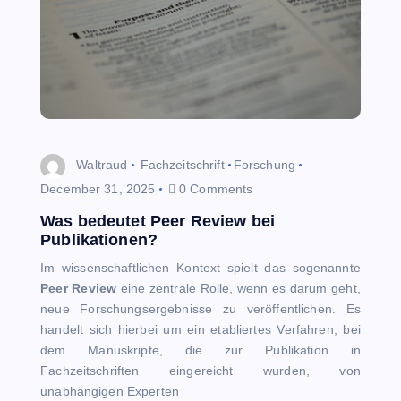
Waltraud
Fachzeitschrift
Forschung
December 31, 2025
0 Comments
Was bedeutet Peer Review bei
Publikationen?
Im wissenschaftlichen Kontext spielt das sogenannte
Peer Review
eine zentrale Rolle, wenn es darum geht,
neue Forschungsergebnisse zu veröffentlichen. Es
handelt sich hierbei um ein etabliertes Verfahren, bei
dem Manuskripte, die zur Publikation in
Fachzeitschriften eingereicht wurden, von
unabhängigen Experten