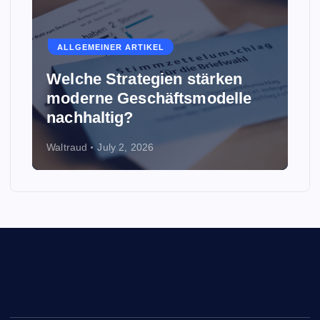
ALLGEMEINER ARTIKEL
Welche Strategien stärken
moderne Geschäftsmodelle
nachhaltig?
Waltraud
July 2, 2026