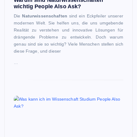
Warum sind Naturwissenschaften
wichtig People Also Ask?
Die
Naturwissenschaften
sind ein Eckpfeiler unserer
modernen Welt. Sie helfen uns, die uns umgebende
Realität zu verstehen und innovative Lösungen für
drängende Probleme zu entwickeln. Doch warum
genau sind sie so wichtig? Viele Menschen stellen sich
diese Frage, und dieser
…