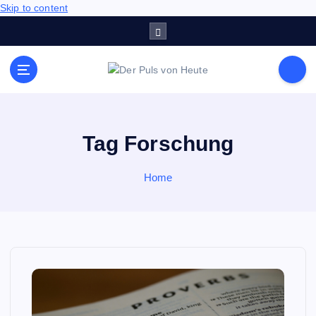
Skip to content
Meldungen die Resonanz finden
Tag Forschung
Home