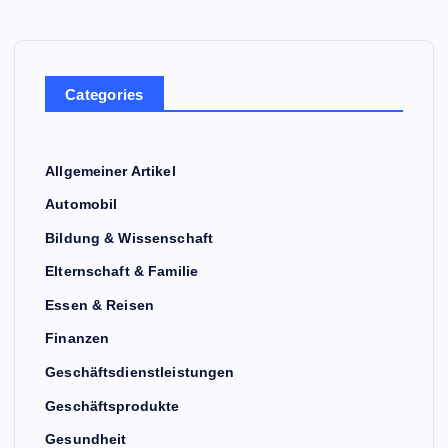
Categories
Allgemeiner Artikel
Automobil
Bildung & Wissenschaft
Elternschaft & Familie
Essen & Reisen
Finanzen
Geschäftsdienstleistungen
Geschäftsprodukte
Gesundheit