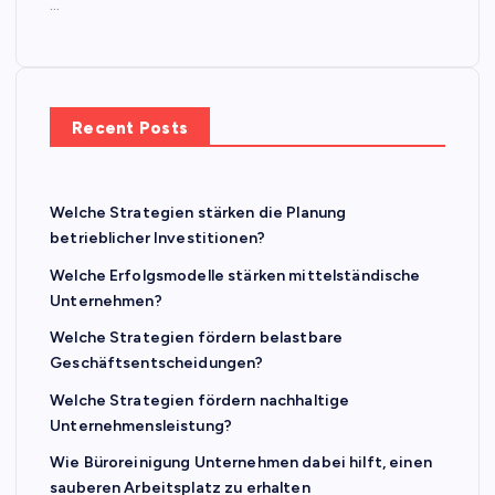
…
Recent Posts
Welche Strategien stärken die Planung
betrieblicher Investitionen?
Welche Erfolgsmodelle stärken mittelständische
Unternehmen?
Welche Strategien fördern belastbare
Geschäftsentscheidungen?
Welche Strategien fördern nachhaltige
Unternehmensleistung?
Wie Büroreinigung Unternehmen dabei hilft, einen
sauberen Arbeitsplatz zu erhalten