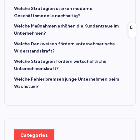
Welche Strategien stärken moderne
Geschäftsmodelle nachhaltig?
Welche Maßnahmen erhöhen die Kundentreue im
Unternehmen?
Welche Denkweisen fördern unternehmerische
Widerstandskraft?
Welche Strategien fördern wirtschaftliche
Unternehmenskraft?
Welche Fehler bremsen junge Unternehmen beim
Wachstum?
Categories