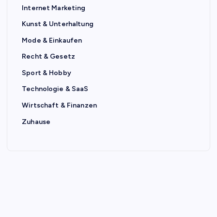
Internet Marketing
Kunst & Unterhaltung
Mode & Einkaufen
Recht & Gesetz
Sport & Hobby
Technologie & SaaS
Wirtschaft & Finanzen
Zuhause