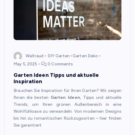
Waltraud
DIY Garten
Garten Deko
May 5, 2025
0 Comments
Garten Ideen Tipps und aktuelle
Inspiration
Brauchen Sie Inspiration für Ihren Garten? Wir zeigen
Ihnen die besten
Garten Ideen
, Tipps und aktuelle
Trends, um Ihren grünen Außenbereich in eine
Wohlfühloase zu verwandeln. Von modernen Designs
bis hin zu romantischen Rückzugsorten – hier finden
Sie garantiert