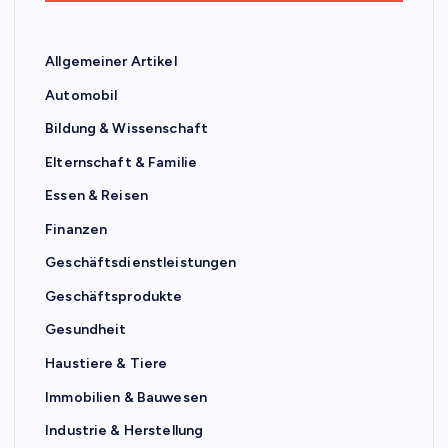
Allgemeiner Artikel
Automobil
Bildung & Wissenschaft
Elternschaft & Familie
Essen & Reisen
Finanzen
Geschäftsdienstleistungen
Geschäftsprodukte
Gesundheit
Haustiere & Tiere
Immobilien & Bauwesen
Industrie & Herstellung