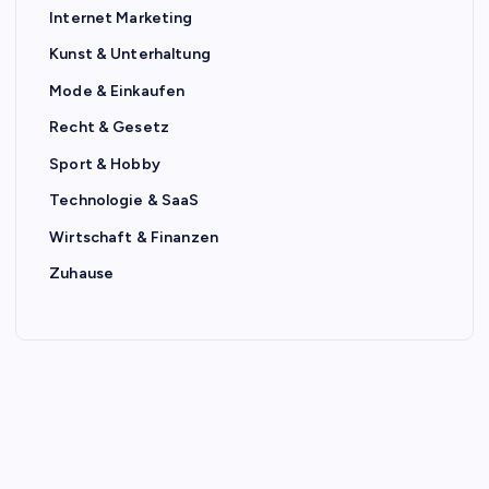
Internet Marketing
Kunst & Unterhaltung
Mode & Einkaufen
Recht & Gesetz
Sport & Hobby
Technologie & SaaS
Wirtschaft & Finanzen
Zuhause