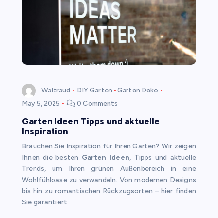
Waltraud
DIY Garten
Garten Deko
May 5, 2025
0 Comments
Garten Ideen Tipps und aktuelle
Inspiration
Brauchen Sie Inspiration für Ihren Garten? Wir zeigen
Ihnen die besten
Garten Ideen
, Tipps und aktuelle
Trends, um Ihren grünen Außenbereich in eine
Wohlfühloase zu verwandeln. Von modernen Designs
bis hin zu romantischen Rückzugsorten – hier finden
Sie garantiert