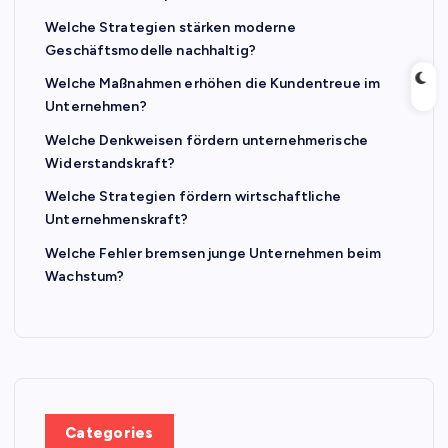
Welche Strategien stärken moderne
Geschäftsmodelle nachhaltig?
Welche Maßnahmen erhöhen die Kundentreue im
Unternehmen?
Welche Denkweisen fördern unternehmerische
Widerstandskraft?
Welche Strategien fördern wirtschaftliche
Unternehmenskraft?
Welche Fehler bremsen junge Unternehmen beim
Wachstum?
Categories