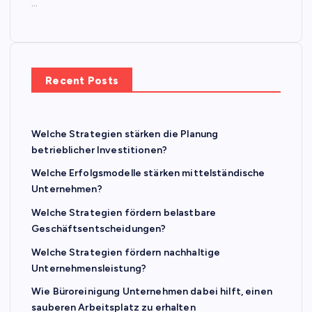
…
Recent Posts
Welche Strategien stärken die Planung
betrieblicher Investitionen?
Welche Erfolgsmodelle stärken mittelständische
Unternehmen?
Welche Strategien fördern belastbare
Geschäftsentscheidungen?
Welche Strategien fördern nachhaltige
Unternehmensleistung?
Wie Büroreinigung Unternehmen dabei hilft, einen
sauberen Arbeitsplatz zu erhalten