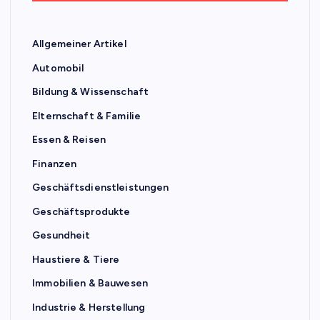
Allgemeiner Artikel
Automobil
Bildung & Wissenschaft
Elternschaft & Familie
Essen & Reisen
Finanzen
Geschäftsdienstleistungen
Geschäftsprodukte
Gesundheit
Haustiere & Tiere
Immobilien & Bauwesen
Industrie & Herstellung