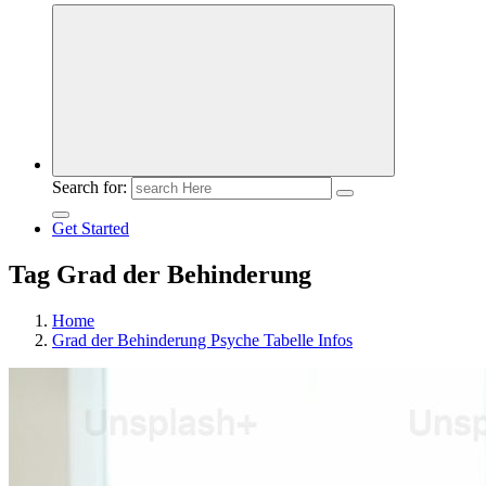
Meldungen die Resonanz finden
Search for:
Get Started
Tag Grad der Behinderung
Home
Grad der Behinderung Psyche Tabelle Infos